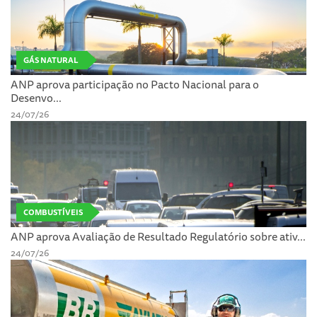
GÁS NATURAL
ANP aprova participação no Pacto Nacional para o
Desenvo...
24/07/26
COMBUSTÍVEIS
ANP aprova Avaliação de Resultado Regulatório sobre ativ...
24/07/26