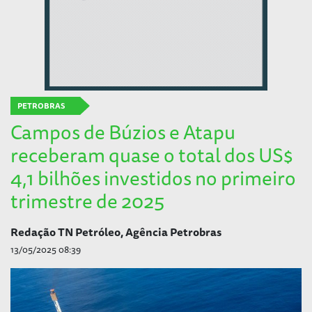
PETROBRAS
Campos de Búzios e Atapu
receberam quase o total dos US$
4,1 bilhões investidos no primeiro
trimestre de 2025
Redação TN Petróleo, Agência Petrobras
13/05/2025 08:39