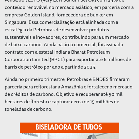
conteúdo renovável no mercado asiático, em parceria com a
empresa Golden Island, fornecedora de
bunker
em
Singapura. Essa comercialização está alinhada com a
estratégia da Petrobras de desenvolver produtos
sustentáveis e inovadores, contribuindo para um mercado
de baixo carbono. Ainda na área comercial, foi assinado
contrato com a estatal indiana Bharat Petroleum
Corporation Limited (BPCL) para exportar até 6 milhões de
barris de petróleo por ano a partir de 2025.
Ainda no primeiro trimestre, Petrobras e BNDES firmaram
parceria para reflorestar a Amazônia e fortalecer o mercado
de créditos de carbono. Objetivo é recuperar até 50 mil
hectares de floresta e capturar cerca de 15 milhões de
toneladas de carbono.