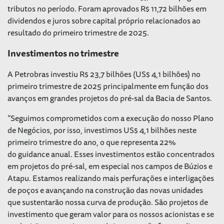
tributos no período. Foram aprovados R$ 11,72 bilhões em
dividendos e juros sobre capital próprio relacionados ao
resultado do primeiro trimestre de 2025.
Investimentos no trimestre
A Petrobras investiu R$ 23,7 bilhões (US$ 4,1 bilhões) no
primeiro trimestre de 2025 principalmente em função dos
avanços em grandes projetos do pré-sal da Bacia de Santos.
“Seguimos comprometidos com a execução do nosso Plano
de Negócios, por isso, investimos US$ 4,1 bilhões neste
primeiro trimestre do ano, o que representa 22%
do
guidance
anual. Esses investimentos estão concentrados
em projetos do pré-sal, em especial nos campos de Búzios e
Atapu. Estamos realizando mais perfurações e interligações
de poços e avançando na construção das novas unidades
que sustentarão nossa curva de produção. São projetos de
investimento que geram valor para os nossos acionistas e se