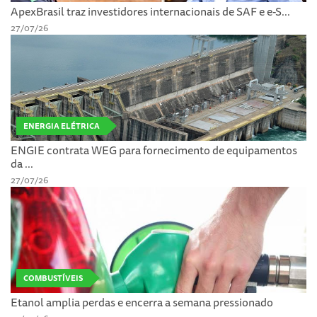
ApexBrasil traz investidores internacionais de SAF e e-S...
27/07/26
ENERGIA ELÉTRICA
ENGIE contrata WEG para fornecimento de equipamentos
da ...
27/07/26
COMBUSTÍVEIS
Etanol amplia perdas e encerra a semana pressionado