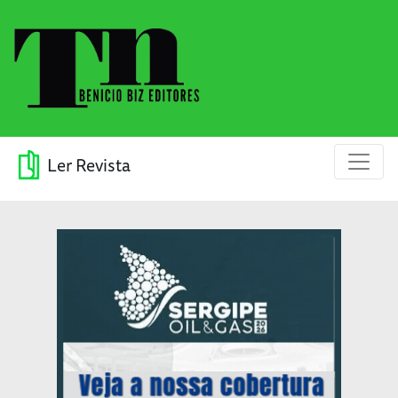
Ler Revista