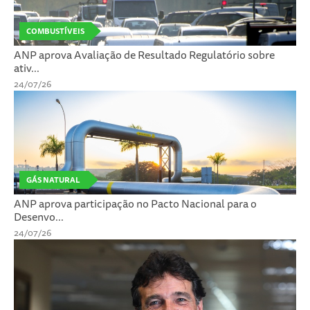
COMBUSTÍVEIS
ANP aprova Avaliação de Resultado Regulatório sobre
ativ...
24/07/26
GÁS NATURAL
ANP aprova participação no Pacto Nacional para o
Desenvo...
24/07/26