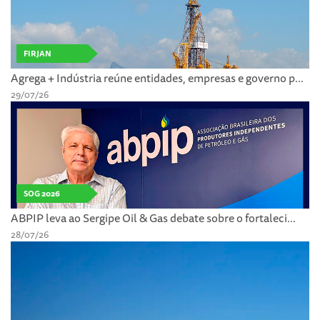
FIRJAN
Agrega + Indústria reúne entidades, empresas e governo p...
29/07/26
SOG 2026
ABPIP leva ao Sergipe Oil & Gas debate sobre o fortaleci...
28/07/26