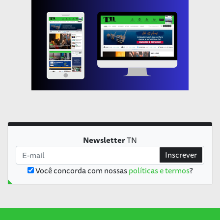
Newsletter
TN
Inscrever
Você concorda com nossas
políticas e termos
?