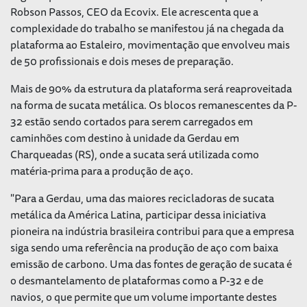
Robson Passos, CEO da Ecovix. Ele acrescenta que a
complexidade do trabalho se manifestou já na chegada da
plataforma ao Estaleiro, movimentação que envolveu mais
de 50 profissionais e dois meses de preparação.
Mais de 90% da estrutura da plataforma será reaproveitada
na forma de sucata metálica. Os blocos remanescentes da P-
32 estão sendo cortados para serem carregados em
caminhões com destino à unidade da Gerdau em
Charqueadas (RS), onde a sucata será utilizada como
matéria-prima para a produção de aço.
"Para a Gerdau, uma das maiores recicladoras de sucata
metálica da América Latina, participar dessa iniciativa
pioneira na indústria brasileira contribui para que a empresa
siga sendo uma referência na produção de aço com baixa
emissão de carbono. Uma das fontes de geração de sucata é
o desmantelamento de plataformas como a P-32 e de
navios, o que permite que um volume importante destes