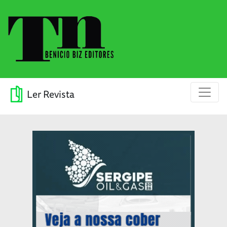
Ler Revista