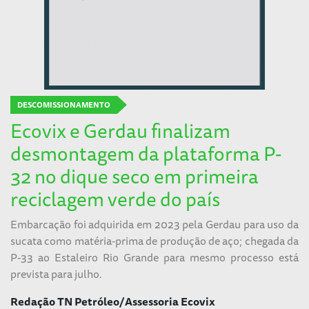
DESCOMISSIONAMENTO
Ecovix e Gerdau finalizam
desmontagem da plataforma P-
32 no dique seco em primeira
reciclagem verde do país
Embarcação foi adquirida em 2023 pela Gerdau para uso da
sucata como matéria-prima de produção de aço; chegada da
P-33 ao Estaleiro Rio Grande para mesmo processo está
prevista para julho.
Redação TN Petróleo/Assessoria Ecovix