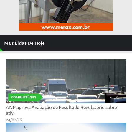
Mais
Lidas De Hoje
COMBUSTÍVEIS
ANP aprova Avaliação de Resultado Regulatório sobre
ativ...
24/07/26