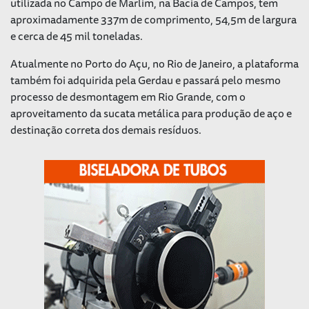
utilizada no Campo de Marlim, na Bacia de Campos, tem
aproximadamente 337m de comprimento, 54,5m de largura
e cerca de 45 mil toneladas.
Atualmente no Porto do Açu, no Rio de Janeiro, a plataforma
também foi adquirida pela Gerdau e passará pelo mesmo
processo de desmontagem em Rio Grande, com o
aproveitamento da sucata metálica para produção de aço e
destinação correta dos demais resíduos.