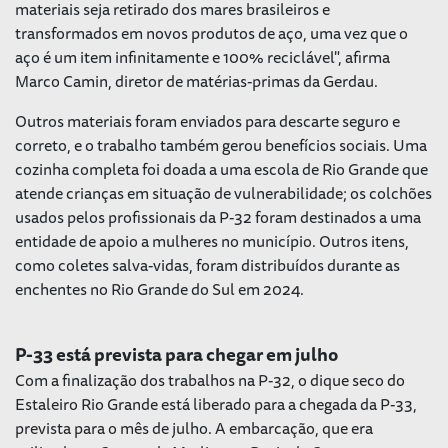
materiais seja retirado dos mares brasileiros e
transformados em novos produtos de aço, uma vez que o
aço é um item infinitamente e 100% reciclável", afirma
Marco Camin, diretor de matérias-primas da Gerdau.
Outros materiais foram enviados para descarte seguro e
correto, e o trabalho também gerou benefícios sociais. Uma
cozinha completa foi doada a uma escola de Rio Grande que
atende crianças em situação de vulnerabilidade; os colchões
usados pelos profissionais da P-32 foram destinados a uma
entidade de apoio a mulheres no município. Outros itens,
como coletes salva-vidas, foram distribuídos durante as
enchentes no Rio Grande do Sul em 2024.
P-33 está prevista para chegar em julho
Com a finalização dos trabalhos na P-32, o dique seco do
Estaleiro Rio Grande está liberado para a chegada da P-33,
prevista para o mês de julho. A embarcação, que era