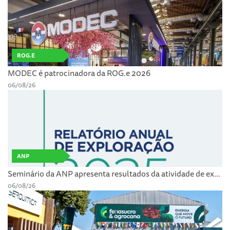
ROG.E
MODEC é patrocinadora da ROG.e 2026
06/08/26
ANP
Seminário da ANP apresenta resultados da atividade de ex...
06/08/26