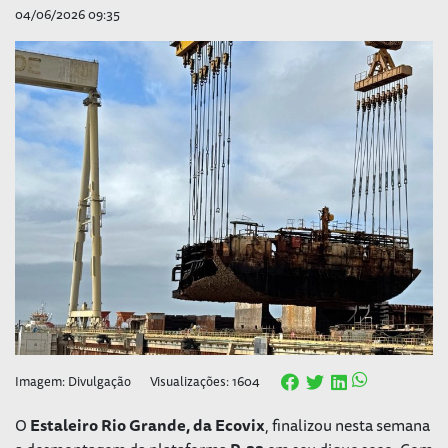
04/06/2026 09:35
Imagem: Divulgação
Visualizações: 1604
O
Estaleiro Rio Grande, da Ecovix
, finalizou nesta semana