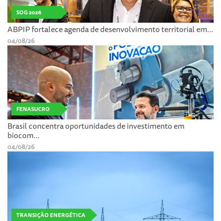
SOG 2026
ABPIP fortalece agenda de desenvolvimento territorial em...
04/08/26
FENASUCRO
Brasil concentra oportunidades de investimento em
biocom...
04/08/26
TRANSIÇÃO ENERGÉTICA