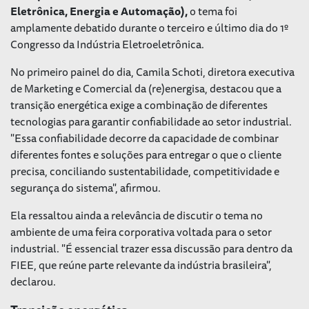
Eletrônica, Energia e Automação),
o tema foi
amplamente debatido durante o terceiro e último dia do 1º
Congresso da Indústria Eletroeletrônica.
No primeiro painel do dia, Camila Schoti, diretora executiva
de Marketing e Comercial da (re)energisa, destacou que a
transição energética exige a combinação de diferentes
tecnologias para garantir confiabilidade ao setor industrial.
"Essa confiabilidade decorre da capacidade de combinar
diferentes fontes e soluções para entregar o que o cliente
precisa, conciliando sustentabilidade, competitividade e
segurança do sistema", afirmou.
Ela ressaltou ainda a relevância de discutir o tema no
ambiente de uma feira corporativa voltada para o setor
industrial. "É essencial trazer essa discussão para dentro da
FIEE, que reúne parte relevante da indústria brasileira",
declarou.