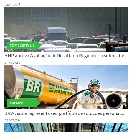
24/07/26
COMBUSTÍVEIS
ANP aprova Avaliação de Resultado Regulatório sobre ativ...
24/07/26
EVENTO
BR Aviation apresenta seu portfólio de soluções personal...
23/07/26