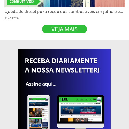
COMBUSTÍVEIS
Queda do diesel puxa recuo dos combustíveis em julho e e...
21/07/26
VEJA MAIS