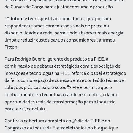
de Curvas de Carga para ajustar consumo e produção.
"O futuro é ter dispositivos conectados, que possam
responder automaticamente aos sinais de preço ou
disponibilidade da rede, permitindo absorver mais energia
limpa e reduzir custos para os consumidores", afirmou
Fitton.
Para Rodrigo Bueno, gerente de produto da FIEE, a
combinação de debates estratégicos com a exposição de
inovações e tecnologias na FIEE reforça o papel estratégico
da feira como espaço de conexão entre conteúdo técnico e
soluções práticas para o setor. "A FIEE permite que o
conhecimento e a tecnologia caminhem juntos, criando
oportunidades reais de transformação para a indústria
brasileira", concluiu.
Confira a cobertura completa do 3º dia da FIEE e do
Congresso da Indústria Eletroeletrônica no blog (
clique