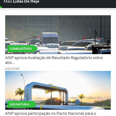
Mais
Lidas De Hoje
COMBUSTÍVEIS
ANP aprova Avaliação de Resultado Regulatório sobre
ativ...
24/07/26
GÁS NATURAL
ANP aprova participação no Pacto Nacional para o