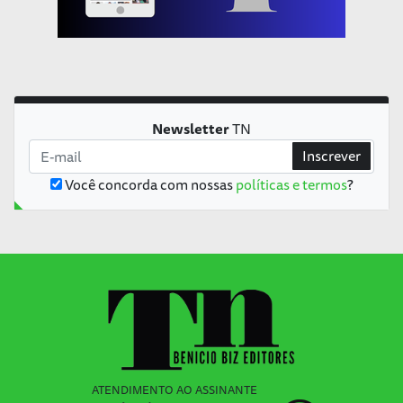
Newsletter
TN
Inscrever
Você concorda com nossas
políticas e termos
?
ATENDIMENTO AO ASSINANTE