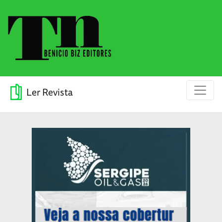
Ler Revista