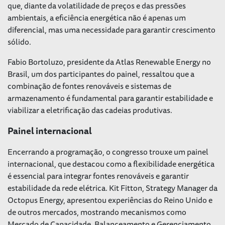
que, diante da volatilidade de preços e das pressões
ambientais, a eficiência energética não é apenas um
diferencial, mas uma necessidade para garantir crescimento
sólido.
Fabio Bortoluzo, presidente da Atlas Renewable Energy no
Brasil, um dos participantes do painel, ressaltou que a
combinação de fontes renováveis e sistemas de
armazenamento é fundamental para garantir estabilidade e
viabilizar a eletrificação das cadeias produtivas.
Painel internacional
Encerrando a programação, o congresso trouxe um painel
internacional, que destacou como a flexibilidade energética
é essencial para integrar fontes renováveis e garantir
estabilidade da rede elétrica. Kit Fitton, Strategy Manager da
Octopus Energy, apresentou experiências do Reino Unido e
de outros mercados, mostrando mecanismos como
Mercado de Capacidade, Balanceamento e Gerenciamento