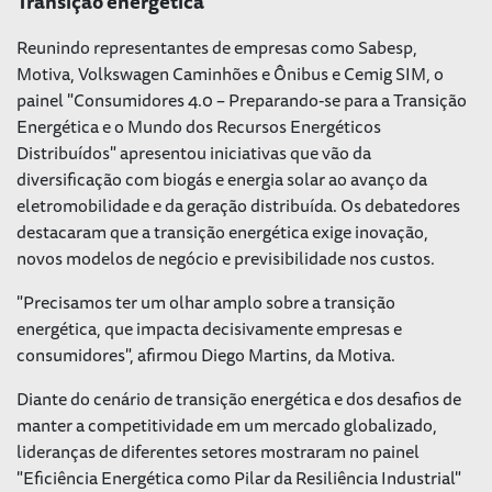
Transição energética
Reunindo representantes de empresas como Sabesp,
Motiva, Volkswagen Caminhões e Ônibus e Cemig SIM, o
painel "Consumidores 4.0 – Preparando-se para a Transição
Energética e o Mundo dos Recursos Energéticos
Distribuídos" apresentou iniciativas que vão da
diversificação com biogás e energia solar ao avanço da
eletromobilidade e da geração distribuída. Os debatedores
destacaram que a transição energética exige inovação,
novos modelos de negócio e previsibilidade nos custos.
"Precisamos ter um olhar amplo sobre a transição
energética, que impacta decisivamente empresas e
consumidores", afirmou Diego Martins, da Motiva.
Diante do cenário de transição energética e dos desafios de
manter a competitividade em um mercado globalizado,
lideranças de diferentes setores mostraram no painel
"Eficiência Energética como Pilar da Resiliência Industrial"