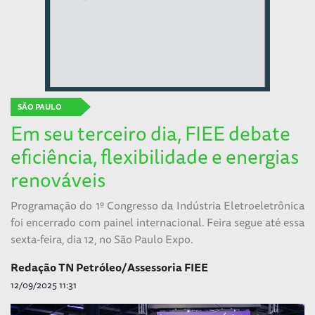
SÃO PAULO
Em seu terceiro dia, FIEE debate
eficiência, flexibilidade e energias
renováveis
Programação do 1º Congresso da Indústria Eletroeletrônica
foi encerrado com painel internacional. Feira segue até essa
sexta-feira, dia 12, no São Paulo Expo.
Redação TN Petróleo/Assessoria FIEE
12/09/2025 11:31