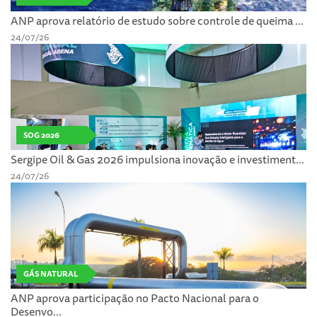
ANP aprova relatório de estudo sobre controle de queima ...
24/07/26
SOG 2026
Sergipe Oil & Gas 2026 impulsiona inovação e investiment...
24/07/26
GÁS NATURAL
ANP aprova participação no Pacto Nacional para o
Desenvo...