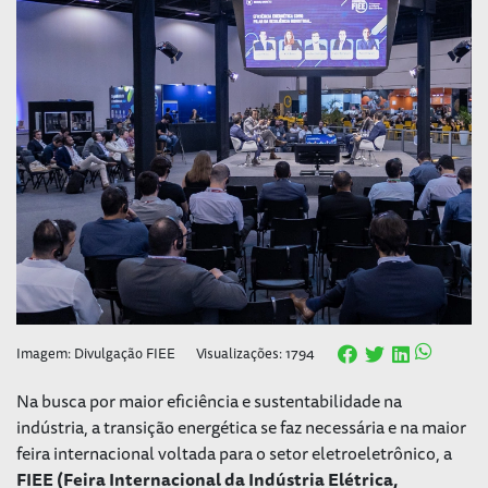
Imagem: Divulgação FIEE
Visualizações: 1794
Na busca por maior eficiência e sustentabilidade na
indústria, a transição energética se faz necessária e na maior
feira internacional voltada para o setor eletroeletrônico, a
FIEE (Feira Internacional da Indústria Elétrica,