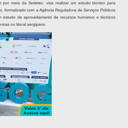
o por meio da Sedetec, visa realizar um estudo técnico para
ndo, formalizado com a Agência Reguladora de Serviços Públicos
um estudo de aproveitamento de recursos humanos e técnicos
mas no litoral sergipano.