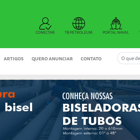
CONECTAR
TB PETROLEUM
PORTAL NAVAL
ARTIGOS
QUERO ANUNCIAR
CONTATO