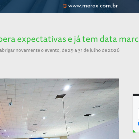
pera expectativas e já tem data ma
brigar novamente o evento, de 29 a 31 de julho de 2026