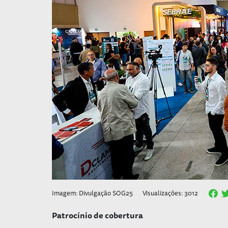
Imagem: Divulgação SOG25
Visualizações: 3012
Patrocínio de cobertura