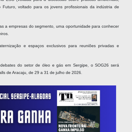
Futuro, voltado para os jovens profissionais da indústria de
icas a empresas do segmento, uma oportunidade para conhecer
iros.
ternização e espaços exclusivos para reuniões privadas e
e debates do setor de óleo e gás em Sergipe, o SOG26 será
s de Aracaju, de 29 a 31 de julho de 2026.