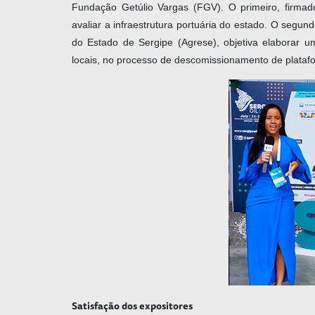
Fundação Getúlio Vargas (FGV). O primeiro, firmad
avaliar a infraestrutura portuária do estado. O segu
do Estado de Sergipe (Agrese), objetiva elaborar 
locais, no processo de descomissionamento de platafor
Satisfação dos expositores