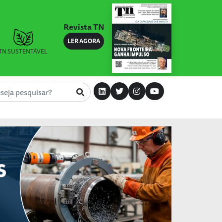
Revista TN
LER AGORA
TN SUSTENTÁVEL