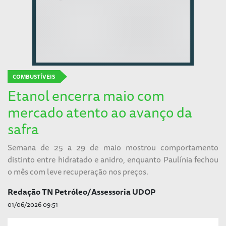
COMBUSTÍVEIS
Etanol encerra maio com
mercado atento ao avanço da
safra
Semana de 25 a 29 de maio mostrou comportamento
distinto entre hidratado e anidro, enquanto Paulínia fechou
o mês com leve recuperação nos preços.
Redação TN Petróleo/Assessoria UDOP
01/06/2026 09:51