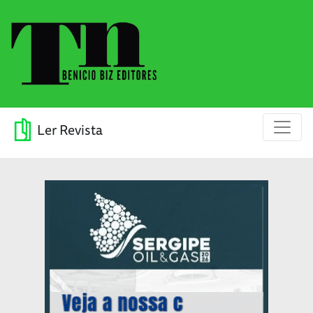
Ler Revista