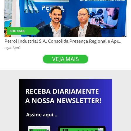
SOG 2026
Petrol Industrial S.A. Consolida Presença Regional e Apr...
05/08/26
VEJA MAIS