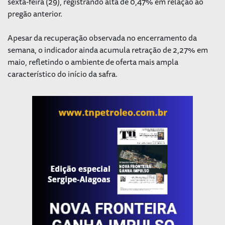
sexta-feira (29), registrando alta de 0,47% em relação ao
pregão anterior.
Apesar da recuperação observada no encerramento da
semana, o indicador ainda acumula retração de 2,27% em
maio, refletindo o ambiente de oferta mais ampla
característico do início da safra.