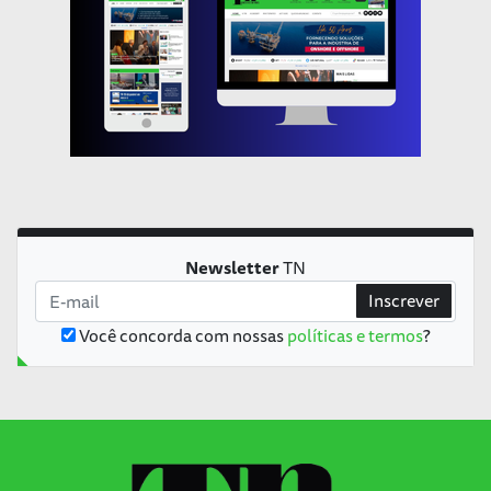
Newsletter
TN
Inscrever
Você concorda com nossas
políticas e termos
?