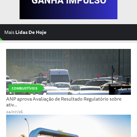
Mais
Lidas De Hoje
COMBUSTÍVEIS
ANP aprova Avaliação de Resultado Regulatório sobre
ativ...
24/07/26