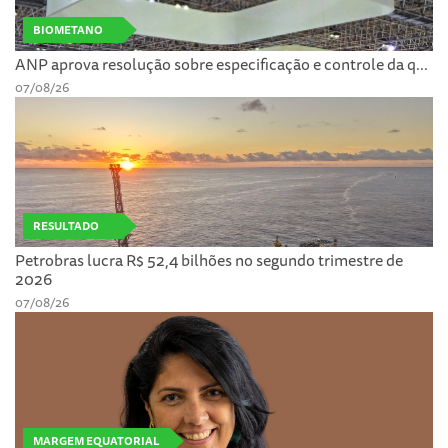
BIOMETANO
ANP aprova resolução sobre especificação e controle da q...
07/08/26
RESULTADO
Petrobras lucra R$ 52,4 bilhões no segundo trimestre de
2026
07/08/26
MARGEM EQUATORIAL