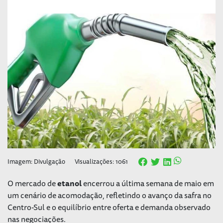
Imagem: Divulgação
Visualizações: 1061
O mercado de
etanol
encerrou a última semana de maio em
um cenário de acomodação, refletindo o avanço da safra no
Centro-Sul e o equilíbrio entre oferta e demanda observado
nas negociações.