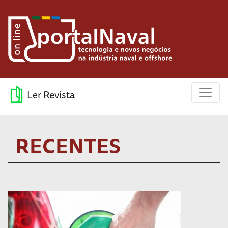
Ler Revista
RECENTES