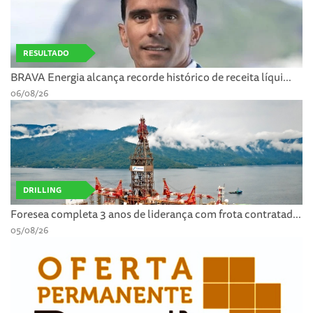
RESULTADO
BRAVA Energia alcança recorde histórico de receita líqui...
06/08/26
DRILLING
Foresea completa 3 anos de liderança com frota contratad...
05/08/26