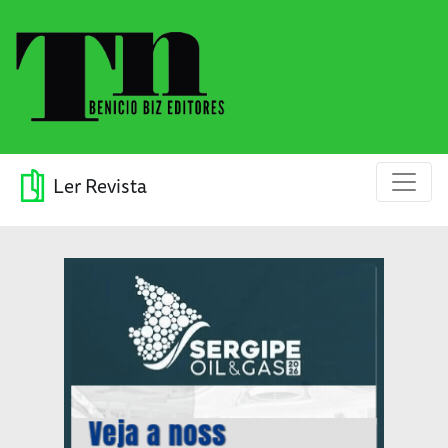
Ler Revista