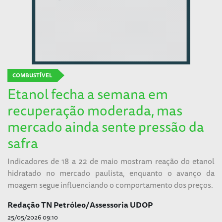
COMBUSTÍVEL
Etanol fecha a semana em
recuperação moderada, mas
mercado ainda sente pressão da
safra
Indicadores de 18 a 22 de maio mostram reação do etanol
hidratado no mercado paulista, enquanto o avanço da
moagem segue influenciando o comportamento dos preços.
Redação TN Petróleo/Assessoria UDOP
25/05/2026 09:10