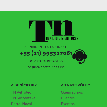
ATENDIMENTO AO ASSINANTE
+55 (21) 995327061
REVISTA TN PETRÓLEO
Segunda à sexta: 8h às 18h
A BENÍCIO BIZ
A TN PETRÓLEO
TN Petróleo
Quem somos
TN Sustentável
Clientes
Portal Naval
Eventos