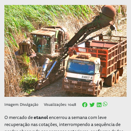
Imagem: Divulgação
Visualizações: 1048
O mercado de
etanol
encerrou a semana com leve
recuperação nas cotações, interrompendo a sequência de