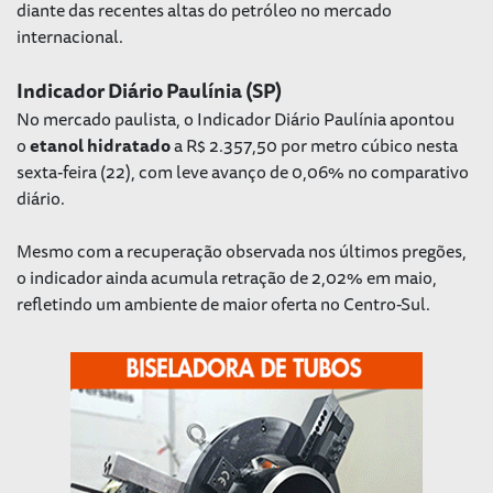
diante das recentes altas do petróleo no mercado
internacional.
Indicador Diário Paulínia (SP)
No mercado paulista, o Indicador Diário Paulínia apontou
o
etanol
hidratado
a R$ 2.357,50 por metro cúbico nesta
sexta-feira (22), com leve avanço de 0,06% no comparativo
diário.
Mesmo com a recuperação observada nos últimos pregões,
o indicador ainda acumula retração de 2,02% em maio,
refletindo um ambiente de maior oferta no Centro-Sul.