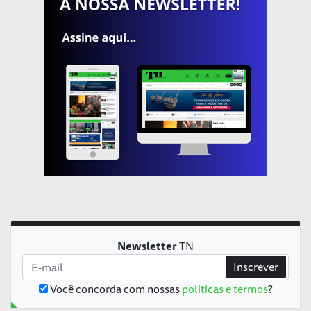
Newsletter
TN
Inscrever
Você concorda com nossas
políticas e termos
?