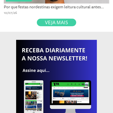
Por que festas nordestinas exigem leitura cultural antes...
10/07/26
VEJA MAIS