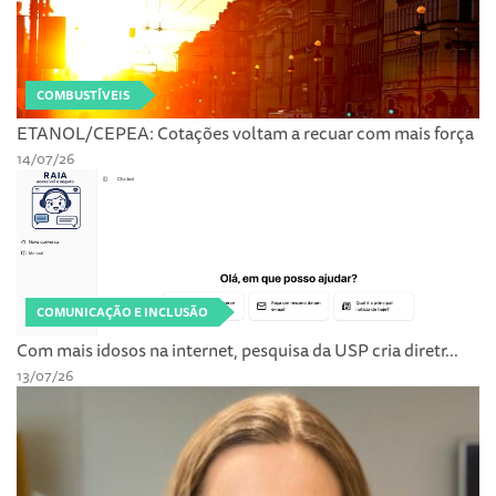
COMBUSTÍVEIS
ETANOL/CEPEA: Cotações voltam a recuar com mais força
14/07/26
COMUNICAÇÃO E INCLUSÃO
Com mais idosos na internet, pesquisa da USP cria diretr...
13/07/26