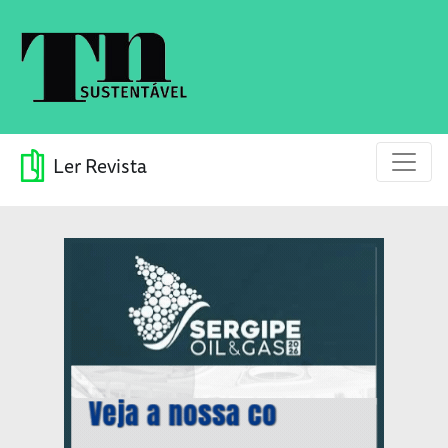
Ler Revista