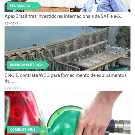
FENASUCRO
ApexBrasil traz investidores internacionais de SAF e e-S...
27/07/26
ENERGIA ELÉTRICA
ENGIE contrata WEG para fornecimento de equipamentos
da ...
27/07/26
COMBUSTÍVEIS