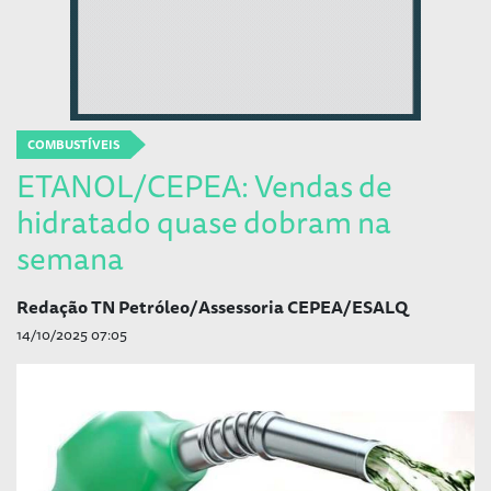
COMBUSTÍVEIS
ETANOL/CEPEA: Vendas de
hidratado quase dobram na
semana
Redação TN Petróleo/Assessoria CEPEA/ESALQ
14/10/2025 07:05