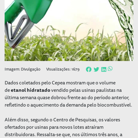
Imagem: Divulgação
Visualizações: 1679
Dados coletados pelo Cepea mostram que o volume
de
etanol
hidratado
vendido pelas usinas paulistas na
última semana quase dobrou frente ao do período anterior,
refletindo o aquecimento da demanda pelo biocombustível.
Além disso, segundo o Centro de Pesquisas, os valores
ofertados por usinas para novos lotes atraíram
distribuidoras. Ressalta-se que, nos últimos três anos, a