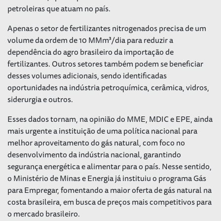
petroleiras que atuam no país.
Apenas o setor de fertilizantes nitrogenados precisa de um
volume da ordem de 10 MMm³/dia para reduzir a
dependência do agro brasileiro da importação de
fertilizantes. Outros setores também podem se beneficiar
desses volumes adicionais, sendo identificadas
oportunidades na indústria petroquímica, cerâmica, vidros,
siderurgia e outros.
Esses dados tornam, na opinião do MME, MDIC e EPE, ainda
mais urgente a instituição de uma política nacional para
melhor aproveitamento do gás natural, com foco no
desenvolvimento da indústria nacional, garantindo
segurança energética e alimentar para o país. Nesse sentido,
o Ministério de Minas e Energia já instituiu o programa Gás
para Empregar, fomentando a maior oferta de gás natural na
costa brasileira, em busca de preços mais competitivos para
o mercado brasileiro.