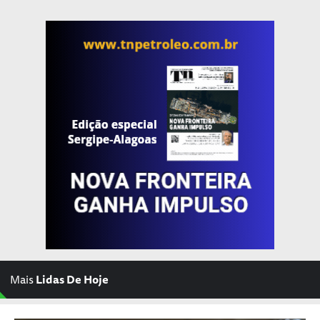
Mais
Lidas De Hoje