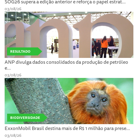
SOG26 supera a edição anterior e reforça o papel estrat...
03/08/26
RESULTADO
ANP divulga dados consolidados da produção de petróleo
e...
03/08/26
BIODIVERSIDADE
ExxonMobil Brasil destina mais de R$ 1 milhão para prese...
03/08/26