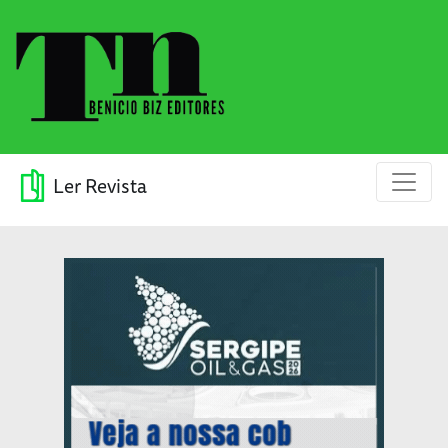
Ler Revista