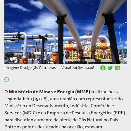
Imagem: Divulgação Petrobras
Visualizações: 2408
O
Ministério de Minas e Energia (MME)
realizou nesta
segunda-feira (19/06), uma reunião com representantes do
Ministério do Desenvolvimento, Indústria, Comércio e
Serviços (MDIC) e da Empresa de Pesquisa Energética (EPE)
para discutir o aumento da oferta de Gás Natural no País.
Entre os pontos destacados na ocasião, estavam