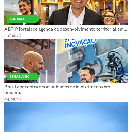
SOG 2026
ABPIP fortalece agenda de desenvolvimento territorial em...
04/08/26
FENASUCRO
Brasil concentra oportunidades de investimento em
biocom...
04/08/26