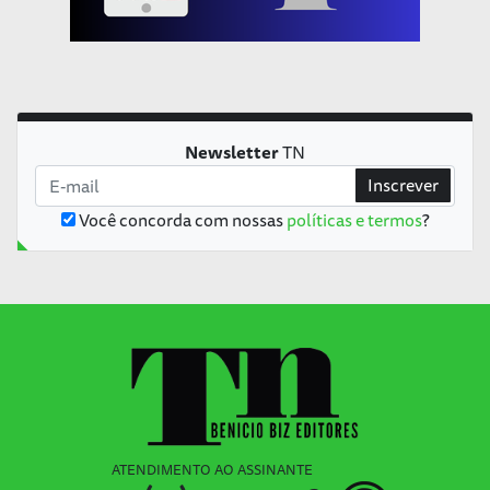
Newsletter
TN
Inscrever
Você concorda com nossas
políticas e termos
?
ATENDIMENTO AO ASSINANTE