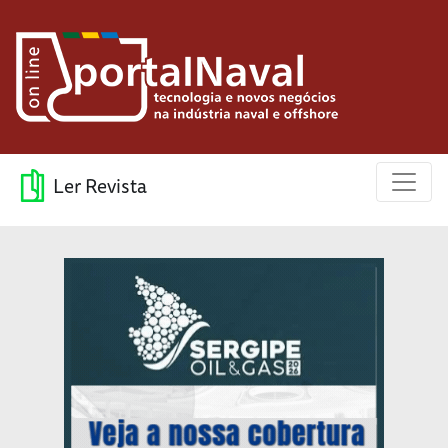
Ler Revista