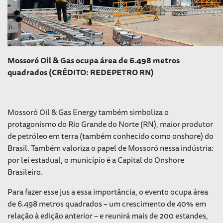
Mossoró Oil & Gas ocupa área de 6.498 metros
quadrados (CRÉDITO: REDEPETRO RN)
Mossoró Oil & Gas Energy também simboliza o
protagonismo do Rio Grande do Norte (RN), maior produtor
de petróleo em terra (também conhecido como
onshore
) do
Brasil. Também valoriza o papel de Mossoró nessa indústria:
por lei estadual, o município é a Capital do Onshore
Brasileiro.
Para fazer esse jus a essa importância, o evento ocupa área
de 6.498 metros quadrados – um crescimento de 40% em
relação à edição anterior – e reunirá mais de 200 estandes,