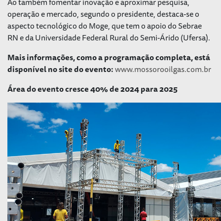
Ao também fomentar inovação e aproximar pesquisa,
operação e mercado, segundo o presidente, destaca-se o
aspecto tecnológico do Moge, que tem o apoio do Sebrae
RN e da Universidade Federal Rural do Semi-Árido (Ufersa).
Mais informações, como a programação completa, está
disponível no site do evento:
www.mossorooilgas.com.br
Área do evento cresce 40% de 2024 para 2025