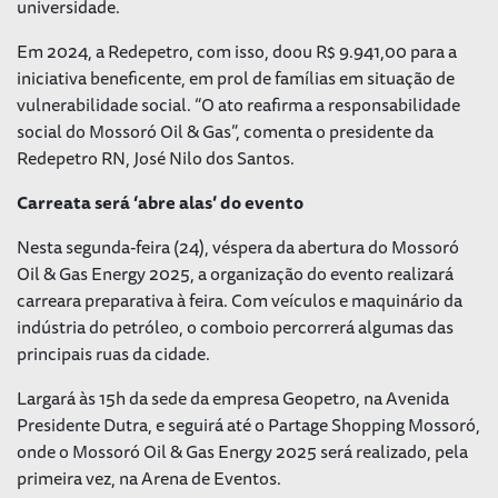
universidade.
Em 2024, a Redepetro, com isso, doou R$ 9.941,00 para a
iniciativa beneficente, em prol de famílias em situação de
vulnerabilidade social. “O ato reafirma a responsabilidade
social do Mossoró Oil & Gas”, comenta o presidente da
Redepetro RN, José Nilo dos Santos.
Carreata será ‘abre alas’ do evento
Nesta segunda-feira (24), véspera da abertura do Mossoró
Oil & Gas Energy 2025, a organização do evento realizará
carreara preparativa à feira. Com veículos e maquinário da
indústria do petróleo, o comboio percorrerá algumas das
principais ruas da cidade.
Largará às 15h da sede da empresa Geopetro, na Avenida
Presidente Dutra, e seguirá até o Partage Shopping Mossoró,
onde o Mossoró Oil & Gas Energy 2025 será realizado, pela
primeira vez, na Arena de Eventos.