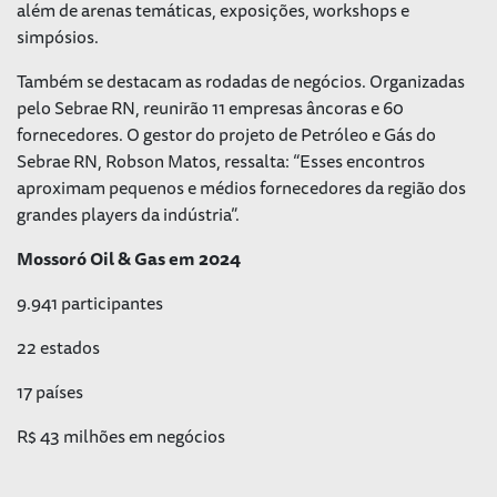
além de arenas temáticas, exposições, workshops e
simpósios.
Também se destacam as rodadas de negócios. Organizadas
pelo Sebrae RN, reunirão 11 empresas âncoras e 60
fornecedores. O gestor do projeto de Petróleo e Gás do
Sebrae RN, Robson Matos, ressalta: “Esses encontros
aproximam pequenos e médios fornecedores da região dos
grandes players da indústria”.
Mossoró Oil & Gas em 2024
9.941 participantes
22 estados
17 países
R$ 43 milhões em negócios