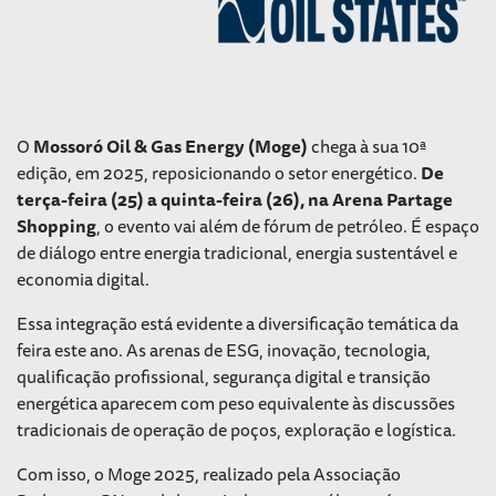
O
Mossoró Oil & Gas Energy (Moge)
chega à sua 10ª
edição, em 2025, reposicionando o setor energético.
De
terça-feira (25) a quinta-feira (26), na Arena Partage
Shopping
, o evento vai além de fórum de petróleo. É espaço
de diálogo entre energia tradicional, energia sustentável e
economia digital.
Essa integração está evidente a diversificação temática da
feira este ano. As arenas de ESG, inovação, tecnologia,
qualificação profissional, segurança digital e transição
energética aparecem com peso equivalente às discussões
tradicionais de operação de poços, exploração e logística.
Com isso, o Moge 2025, realizado pela Associação