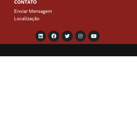
CONTATO
Enviar Mensagem
Localização