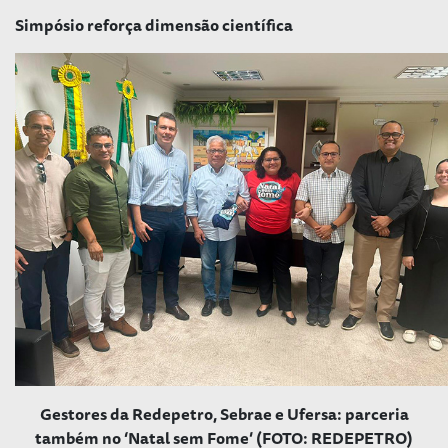
Simpósio reforça dimensão científica
Gestores da Redepetro, Sebrae e Ufersa: parceria
também no ‘Natal sem Fome’ (FOTO: REDEPETRO)