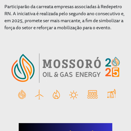
Participarão da carreata empresas associadas à Redepetro
RN. A iniciativa é realizada pelo segundo ano consecutivo e,
em 2025, promete ser mais marcante, a fim de simbolizar a
força do setor e reforçar a mobilização para o evento.