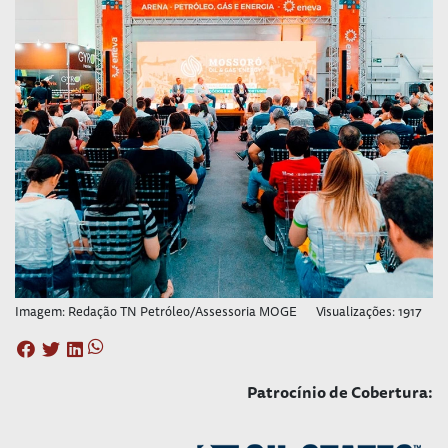
Imagem: Redação TN Petróleo/Assessoria MOGE
Visualizações: 1917
Patrocínio de Cobertura: