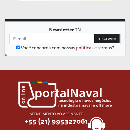
Newsletter
TN
Inscrever
Você concorda com nossas
políticas e termos
?
ATENDIMENTO AO ASSINANTE
+55 (21) 995327061