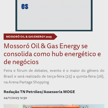
MOSSORÓ OIL & GAS ENERGY 2025
Mossoró Oil & Gas Energy se
consolida como hub energético e
de negócios
Feira e fórum de debates, evento é o maior do gênero do
Brasil e será realizado de terça-feira (25) a quinta-feira (26),
na Arena Partage Shopping
Redação TN Petróleo/Assessoria MOGE
24/11/2025 12:50