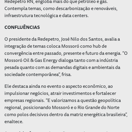
Redepetro RN, engloba mais do que petróleo e gás.
Contempla temas, como descarbonização e renováveis,
infraestrutura tecnológica e data centers.
CONFLUÊNCIAS
O presidente da Redepetro, José Nilo dos Santos, avalia a
integração de temas coloca Mossoró como hub de
convergência entre passado, presente e futuro da energia. “O
Mossoró Oil & Gas Energy dialoga tanto com a indústria
pesada quanto com as demandas digitais e ambientais da
sociedade contemporânea”, frisa.
Ele destaca ainda no evento o aspecto econômico, ao
impulsionar negócios, atrair investimentos e fortalecer
empresas regionais. “E valorizamos a questão geopolítica
regional, posicionando Mossoró e o Rio Grande do Norte
como polos decisivos dentro da matriz energética brasileira”,
enaltece.