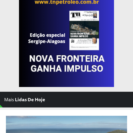
Mais
Lidas De Hoje