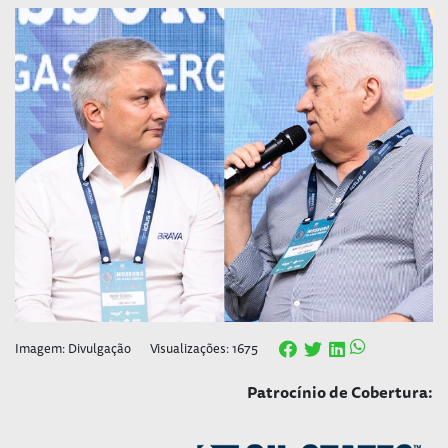
Imagem: Divulgação
Visualizações: 1675
Patrocínio de Cobertura: