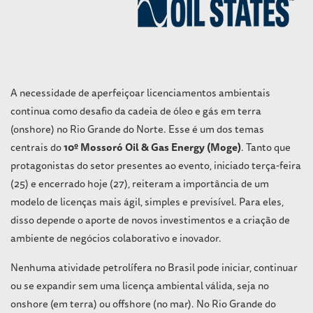
A necessidade de aperfeiçoar licenciamentos ambientais
continua como desafio da cadeia de óleo e gás em terra
(onshore) no Rio Grande do Norte. Esse é um dos temas
centrais do
10º Mossoró Oil & Gas Energy (Moge)
. Tanto que
protagonistas do setor presentes ao evento, iniciado terça-feira
(25) e encerrado hoje (27), reiteram a importância de um
modelo de licenças mais ágil, simples e previsível. Para eles,
disso depende o aporte de novos investimentos e a criação de
ambiente de negócios colaborativo e inovador.
Nenhuma atividade petrolífera no Brasil pode iniciar, continuar
ou se expandir sem uma licença ambiental válida, seja no
onshore (em terra) ou offshore (no mar). No Rio Grande do