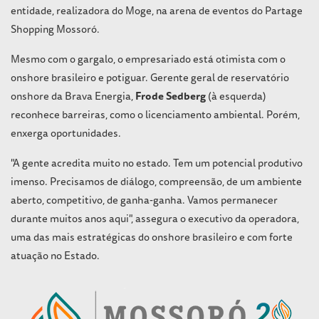
entidade, realizadora do Moge, na arena de eventos do Partage
Shopping Mossoró.
Mesmo com o gargalo, o empresariado está otimista com o
onshore brasileiro e potiguar. Gerente geral de reservatório
onshore da Brava Energia,
Frode Sedberg
(à esquerda)
reconhece barreiras, como o licenciamento ambiental. Porém,
enxerga oportunidades.
"A gente acredita muito no estado. Tem um potencial produtivo
imenso. Precisamos de diálogo, compreensão, de um ambiente
aberto, competitivo, de ganha-ganha. Vamos permanecer
durante muitos anos aqui", assegura o executivo da operadora,
uma das mais estratégicas do onshore brasileiro e com forte
atuação no Estado.