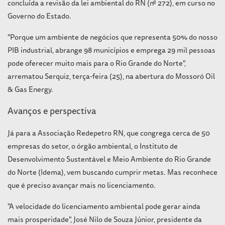
concluída a revisão da lei ambiental do RN (nº 272), em curso no
Governo do Estado.
"Porque um ambiente de negócios que representa 50% do nosso
PIB industrial, abrange 98 municípios e emprega 29 mil pessoas
pode oferecer muito mais para o Rio Grande do Norte",
arrematou Serquiz, terça-feira (25), na abertura do Mossoró Oil
& Gas Energy.
Avanços e perspectiva
Já para a Associação Redepetro RN, que congrega cerca de 50
empresas do setor, o órgão ambiental, o Instituto de
Desenvolvimento Sustentável e Meio Ambiente do Rio Grande
do Norte (Idema), vem buscando cumprir metas. Mas reconhece
que é preciso avançar mais no licenciamento.
"A velocidade do licenciamento ambiental pode gerar ainda
mais prosperidade", José Nilo de Souza Júnior, presidente da