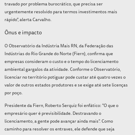
travado por problema burocrático, que precisa ser
urgentemente resolvido para termos investimentos mais
rápido", alerta Carvalho.
Ônus e impacto
O Observatório da Indústria Mais RN, da Federação das
Indústrias do Rio Grande do Norte (Fiern), confirma que
empresas consideram o custo e o tempo do licenciamento
ambiental gargalos da atividade. Conforme o Observatório,
licenciar no território potiguar pode custar até quatro vezes o
valor de outros estados produtores e se exige até sete licenças
por poço.
Presidente da Fiern, Roberto Serquiz foi enfático: "O que o
empresário quer é previsibilidade. Destravando o
licenciamento, a gente pode avançar ainda mais". Como
caminho para resolver os entraves, ele defende que seja