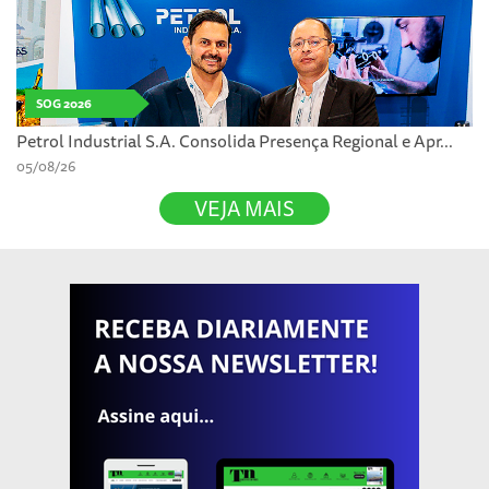
SOG 2026
Petrol Industrial S.A. Consolida Presença Regional e Apr...
05/08/26
VEJA MAIS