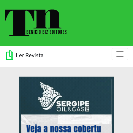
Ler Revista