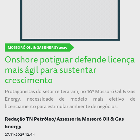
MOSSORÓ OIL & GAS ENERGY 2025
Onshore potiguar defende licença
mais ágil para sustentar
crescimento
Protagonistas do setor reiteraram, no 10º Mossoró Oil & Gas
Energy, necessidade de modelo mais efetivo de
licenciamento para estimular ambiente de negócios.
Redação TN Petróleo/Assessoria Mossoró Oil & Gas
Energy
27/11/2025 12:44