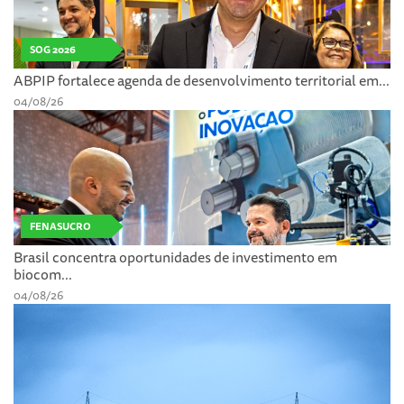
SOG 2026
ABPIP fortalece agenda de desenvolvimento territorial em...
04/08/26
FENASUCRO
Brasil concentra oportunidades de investimento em
biocom...
04/08/26