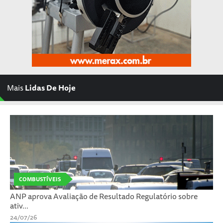
Mais
Lidas De Hoje
COMBUSTÍVEIS
ANP aprova Avaliação de Resultado Regulatório sobre
ativ...
24/07/26