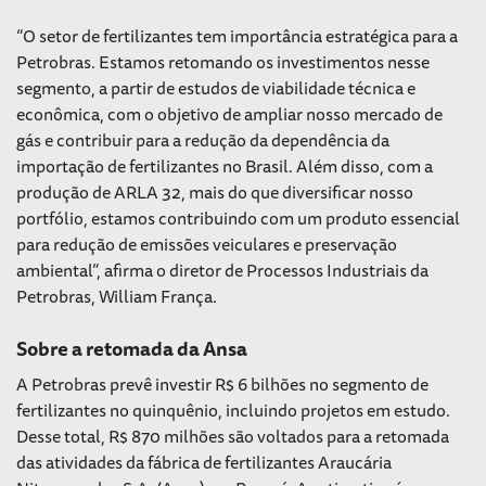
“O setor de fertilizantes tem importância estratégica para a
Petrobras. Estamos retomando os investimentos nesse
segmento, a partir de estudos de viabilidade técnica e
econômica, com o objetivo de ampliar nosso mercado de
gás e contribuir para a redução da dependência da
importação de fertilizantes no Brasil. Além disso, com a
produção de ARLA 32, mais do que diversificar nosso
portfólio, estamos contribuindo com um produto essencial
para redução de emissões veiculares e preservação
ambiental”, afirma o diretor de Processos Industriais da
Petrobras, William França.
Sobre a retomada da Ansa
A Petrobras prevê investir R$ 6 bilhões no segmento de
fertilizantes no quinquênio, incluindo projetos em estudo.
Desse total, R$ 870 milhões são voltados para a retomada
das atividades da fábrica de fertilizantes Araucária