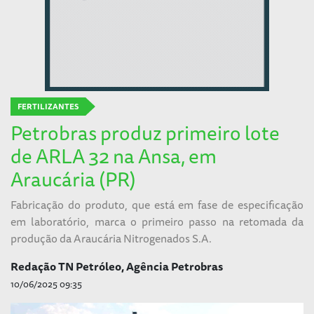
FERTILIZANTES
Petrobras produz primeiro lote
de ARLA 32 na Ansa, em
Araucária (PR)
Fabricação do produto, que está em fase de especificação
em laboratório, marca o primeiro passo na retomada da
produção da Araucária Nitrogenados S.A.
Redação TN Petróleo, Agência Petrobras
10/06/2025 09:35