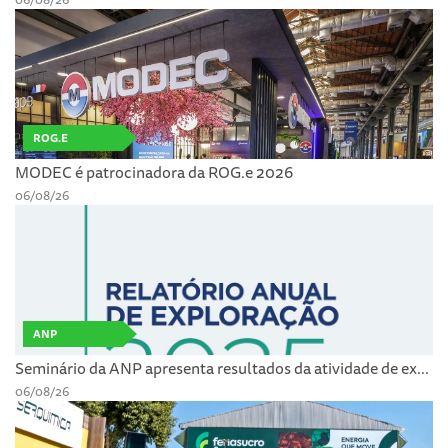
ROG.E
MODEC é patrocinadora da ROG.e 2026
06/08/26
ANP
Seminário da ANP apresenta resultados da atividade de ex...
06/08/26