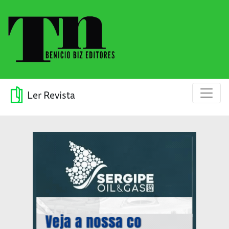
Ler Revista