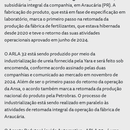
subsidiária integral da companhia, em Araucária (PR). A
fabricação do produto, que está em fase de especificação em
laboratório, marca o primeiro passo na retomada da
produção da fábrica de fertilizantes, que estava hibernada
desde 2020 e teve o retorno das suas atividades
operacionais aprovado em junho de 2024.
O ARLA 32 está sendo produzido por meio da
industrialização de ureia fornecida pela Yara e será feito sob
encomenda, conforme acordo assinado pelas duas
companhias e comunicado ao mercado em novembro de
2024. Além de ser o primeiro passo do retorno da operação
da Ansa, o acordo também marca a retomada da produção
nacional do produto pela Petrobras. O processo de
industrialização está sendo realizado em paralelo às
atividades de retomada integral da operação da fábrica de
Araucária.