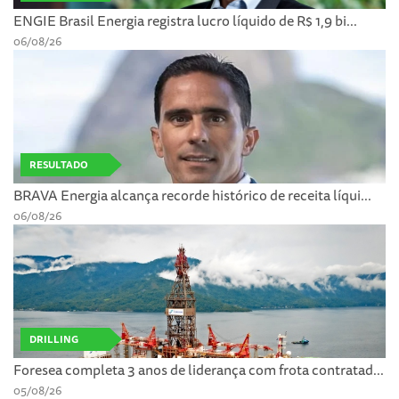
ENGIE Brasil Energia registra lucro líquido de R$ 1,9 bi...
06/08/26
RESULTADO
BRAVA Energia alcança recorde histórico de receita líqui...
06/08/26
DRILLING
Foresea completa 3 anos de liderança com frota contratad...
05/08/26