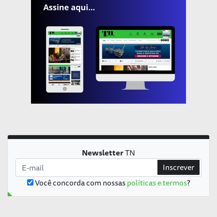
Newsletter
TN
Inscrever
Você concorda com nossas
políticas e termos
?