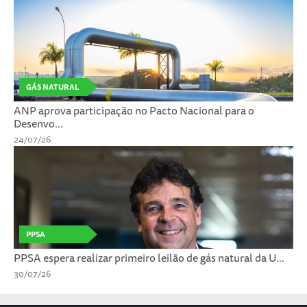
GÁS NATURAL
ANP aprova participação no Pacto Nacional para o
Desenvo...
24/07/26
PPSA
PPSA espera realizar primeiro leilão de gás natural da U...
30/07/26