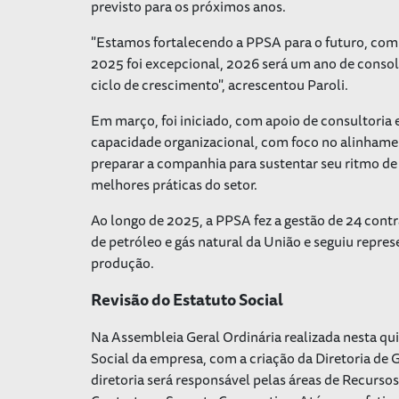
previsto para os próximos anos.
"Estamos fortalecendo a PPSA para o futuro, com
2025 foi excepcional, 2026 será um ano de consol
ciclo de crescimento", acrescentou Paroli.
Em março, foi iniciado, com apoio de consultoria 
capacidade organizacional, com foco no alinhamento
preparar a companhia para sustentar seu ritmo de
melhores práticas do setor.
Ao longo de 2025, a PPSA fez a gestão de 24 contr
de petróleo e gás natural da União e seguiu repre
produção.
Revisão do Estatuto Social
Na Assembleia Geral Ordinária realizada nesta qui
Social da empresa, com a criação da Diretoria de 
diretoria será responsável pelas áreas de Recurso