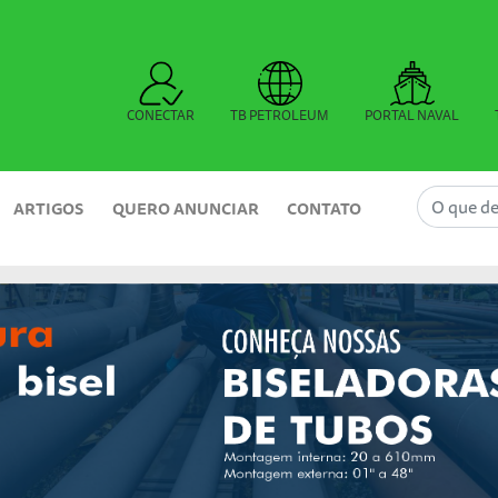
CONECTAR
TB PETROLEUM
PORTAL NAVAL
ARTIGOS
QUERO ANUNCIAR
CONTATO