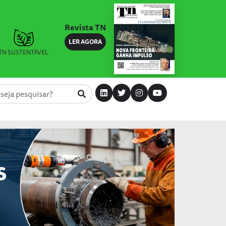
Revista TN
LER AGORA
TN SUSTENTÁVEL