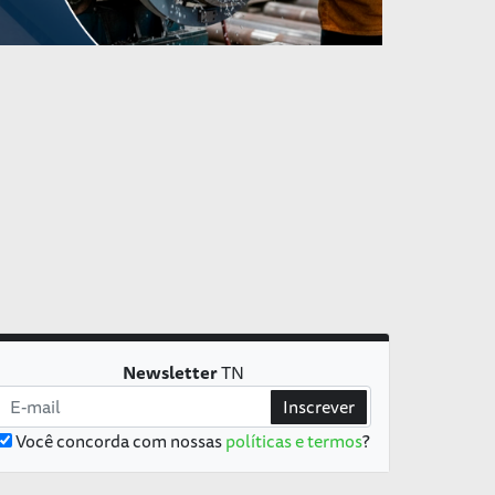
Newsletter
TN
Inscrever
Você concorda com nossas
políticas e termos
?