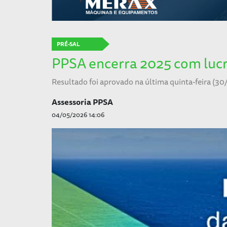
PRÉ-SAL
PPSA encerra 2025 com lucro
Resultado foi aprovado na última quinta-feira (30
Assessoria PPSA
04/05/2026 14:06