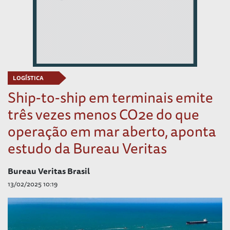
LOGÍSTICA
Ship-to-ship em terminais emite
três vezes menos CO2e do que
operação em mar aberto, aponta
estudo da Bureau Veritas
Bureau Veritas Brasil
13/02/2025 10:19