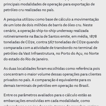
principais modalidades de operação para exportação de
petróleo cru realizadas no país.
A pesquisa utilizou como base de cálculo a movimentação
de um lote de dois milhões de barris de óleo cru. Neste
cenário, a operação ship-to-ship
underway
realizada
rotineiramente na Bacia de Santos emite, em média, 1878
toneladas de CO2e, contra 567 toneladas de CO2e quando
comparada com a atividade de transbordo no terminal de
petróleo da Vast Infraestrutura, no Porto do Açu, no Norte
do estado do Rio de Janeiro.
As duas localidades foram escolhidas como referência pois
concentram o maior volume dessas operações para clientes
privados no país. A comparação é equivalente para os
demais terminais de petróleo em operação no Brasil.
Entre os parâmetros avaliados para o cálculo estão as
embarcações envolvidas em cada modalidade, como