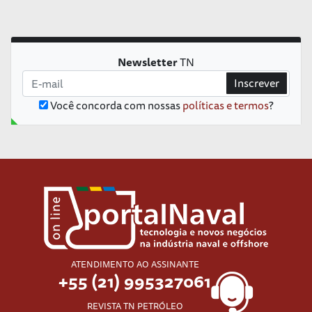
Newsletter
TN
Inscrever
Você concorda com nossas
políticas e termos
?
ATENDIMENTO AO ASSINANTE
+55 (21) 995327061
REVISTA TN PETRÓLEO