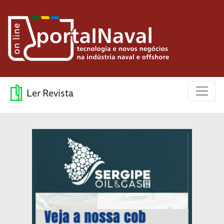
Ler Revista