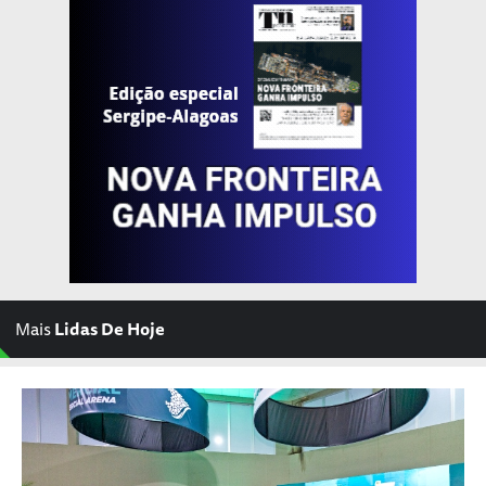
Mais
Lidas De Hoje