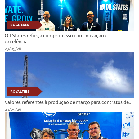
BOGE 2026
Oil States reforça compromisso com inovação e
excelência...
29/05/26
ROYALTIES
Valores referentes à produção de março para contratos de...
29/05/26