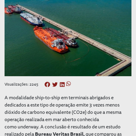
Visualizações: 2245
A modalidade ship-to-ship em terminais abrigados e
dedicados a este tipo de operação emite 3 vezes menos
dióxido de carbono equivalente (CO2e) do que a mesma
operação realizada em mar aberto conhecida
como
underway
. A conclusão é resultado de um estudo
realizado pela
Bureau Veritas Brasil,
que comparou as