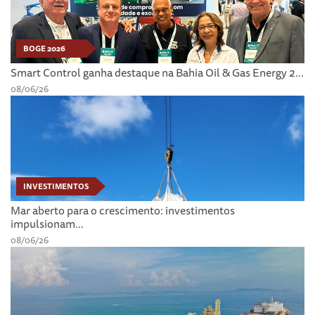
BOGE 2026
Smart Control ganha destaque na Bahia Oil & Gas Energy 2...
08/06/26
INVESTIMENTOS
Mar aberto para o crescimento: investimentos
impulsionam...
08/06/26