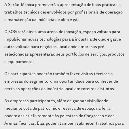
A Seção Técnica promoverá a apresentação de boas práticas e
trabalhos técnicos desenvolvidos por profissionais de operação
e manutenção da indústria de óleo e gás.
O SOG terá ainda uma arena de inovação, espaço voltado para
impulsionar novas tecnologias para a indústria de óleo e gás, e
outra voltada para negócios, local onde empresas pré-
selecionadas apresentarão seus portfólios de serviços, produtos
e equipamentos.
Os participantes poderão também fazer visitas técnicas a
empresas do segmento, uma oportunidade para conhecer de
perto as operações da indústria local em roteiros distintos.
As empresas participantes, além de ganhar visibilidade
mediante cota de patrocínio e reserva de espaço na feira,
podem assistir livremente às palestras do Congresso e das
Arenas Técnicas. Elas podem também submeter trabalhos para