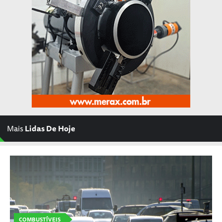
Mais
Lidas De Hoje
COMBUSTÍVEIS