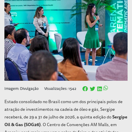
Imagem: Divulgação
Visualizações: 1542
Estado consolidado no Brasil como um dos principais polos de
atração de investimentos na cadeia de óleo e gás, Sergipe
receberá, de 29 a 31 de julho de 2026, a quinta edição do
Sergipe
Oil & Gas (SOG26)
. O Centro de Convenções AM Malls, em