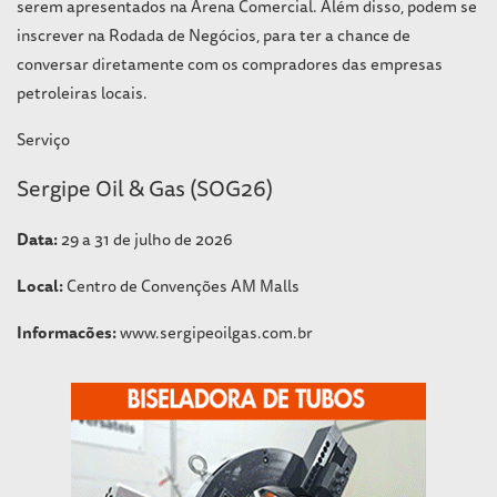
serem apresentados na Arena Comercial. Além disso, podem se
inscrever na Rodada de Negócios, para ter a chance de
conversar diretamente com os compradores das empresas
petroleiras locais.
Serviço
Sergipe Oil & Gas (SOG26)
Data:
29 a 31 de julho de 2026
Local:
Centro de Convenções AM Malls
Informacões:
www.sergipeoilgas.com.br