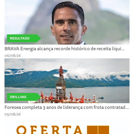
RESULTADO
BRAVA Energia alcança recorde histórico de receita líqui...
06/08/26
DRILLING
Foresea completa 3 anos de liderança com frota contratad...
05/08/26