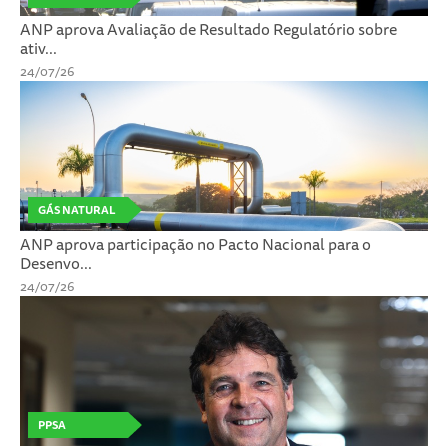
ANP aprova Avaliação de Resultado Regulatório sobre
ativ...
24/07/26
GÁS NATURAL
ANP aprova participação no Pacto Nacional para o
Desenvo...
24/07/26
PPSA