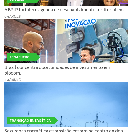
ABPIP fortalece agenda de desenvolvimento territorial em...
04/08/26
FENASUCRO
Brasil concentra oportunidades de investimento em
biocom...
04/08/26
TRANSIÇÃO ENERGÉTICA
Segurança energética e transição entram no centro do deb...