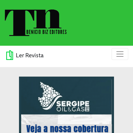
Ler Revista