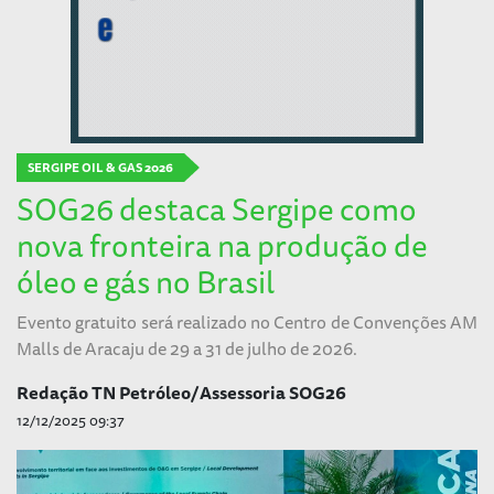
SERGIPE OIL & GAS 2026
SOG26 destaca Sergipe como
nova fronteira na produção de
óleo e gás no Brasil
Evento gratuito será realizado no Centro de Convenções AM
Malls de Aracaju de 29 a 31 de julho de 2026.
Redação TN Petróleo/Assessoria SOG26
12/12/2025 09:37