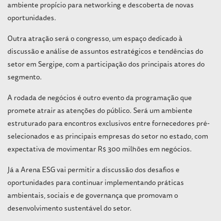
ambiente propício para networking e descoberta de novas
oportunidades.
Outra atração será o congresso, um espaço dedicado à
discussão e análise de assuntos estratégicos e tendências do
setor em Sergipe, com a participação dos principais atores do
segmento.
A rodada de negócios é outro evento da programação que
promete atrair as atenções do público. Será um ambiente
estruturado para encontros exclusivos entre fornecedores pré-
selecionados e as principais empresas do setor no estado, com
expectativa de movimentar R$ 300 milhões em negócios.
Já a Arena ESG vai permitir a discussão dos desafios e
oportunidades para continuar implementando práticas
ambientais, sociais e de governança que promovam o
desenvolvimento sustentável do setor.