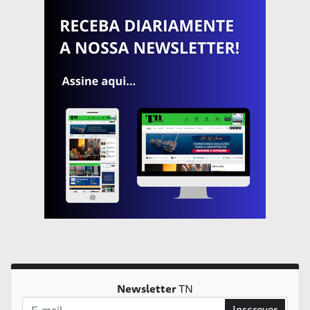
Newsletter
TN
Inscrever