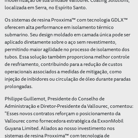
localizada em Serra, no Espírito Santo.
Os sistemas de resina Proxxima™ com tecnologia GDLX™
oferecem alta performance em isolamento térmico
submarino. Seu design moldado em camada única pode ser
aplicado diretamente sobre o aço sem revestimento,
permitindo maior agilidade no processo de isolamento dos
tubos. Essa solução também proporciona melhor controle
de resfriamento, contribuindo para a redução de custos
operacionais associados a medidas de mitigação, como
injeção de inibidores ou circulação de óleo durante paradas
prolongadas.
Philippe Guillemot, Presidente do Conselho de
Administração e Diretor-Presidente da Vallourec, comentou:
"Esses novos contratos reforçam o posicionamento da
Vallourec como fornecedora estratégica da ExxonMobil
Guyana Limited. Aliados ao nosso investimento nos
sistemas de resina Proxxima™ com tecnologia de