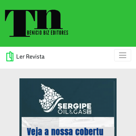
Ler Revista