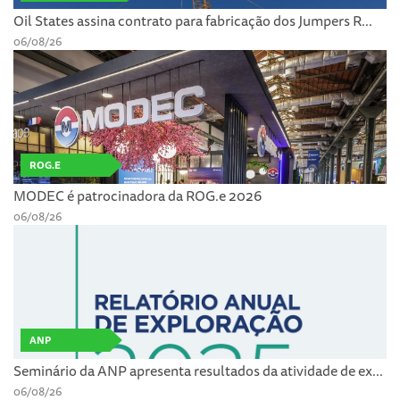
Oil States assina contrato para fabricação dos Jumpers R...
06/08/26
ROG.E
MODEC é patrocinadora da ROG.e 2026
06/08/26
ANP
Seminário da ANP apresenta resultados da atividade de ex...
06/08/26