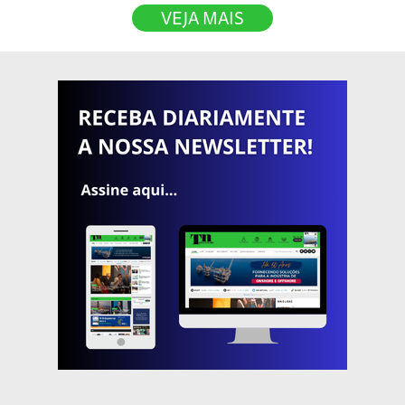
VEJA MAIS