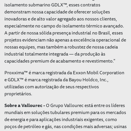
isolamento submarino GDLX™, esses contratos
demonstram nossa capacidade de oferecer soluções
inovadoras e de alto valor agregado aos nossos clientes,
especialmente no campo do isolamento térmico avançado.
A partir de nossa sólida presença industrial no Brasil, esses
projetos evidenciam não apenas a excelência operacional de
nossas equipes, mas também a robustez de nossa cadeia
industrial totalmente integrada — da produção às
capacidades premium de acabamento e revestimento."
Proxxima™ é marca registrada da Exxon Mobil Corporation
e GDLX™ é marca registrada da Bayou Holdco, Inc.,
utilizadas com autorização de seus respectivos
proprietários.
Sobre a Vallourec -
O Grupo Vallourec está entre os líderes
mundiais em soluções tubulares premium para os mercados
de energia e para aplicações industriais exigentes, como
poços de petróleo e gás, nas condições mais adversas; usinas