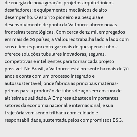
de energia de nova geração; projetos arquitetônicos
desafiadores; e equipamentos mecânicos de alto
desempenho. O espírito pioneiro e a pesquisa e
desenvolvimento de ponta da Vallourec abrem novas
fronteiras tecnológicas. Com cerca de 12 mil empregados
em mais de 20 países, a Vallourec trabalha lado a lado com
seus clientes para entregar mais do que apenas tubos:
oferece soluções tubulares inovadoras, seguras,
competitivas e inteligentes para tornar cada projeto
possível. No Brasil, a Vallourec está presente há mais de 70
anos e conta com um processo integrado e
autossustentável, onde fabrica as principais matérias-
primas para a produção de tubos de aço sem costura de
altíssima qualidade. A Empresa abastece importantes
setores da economia nacional e internacional, e sua
trajetória vem sendo trilhada com cuidado e
responsabilidade, sustentada pelos compromissos ESG.