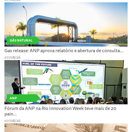
GÁS NATURAL
Gas release: ANP aprova relatório e abertura de consulta...
07/08/26
ANP
Fórum da ANP na Rio Innovation Week teve mais de 20
pain...
07/08/26