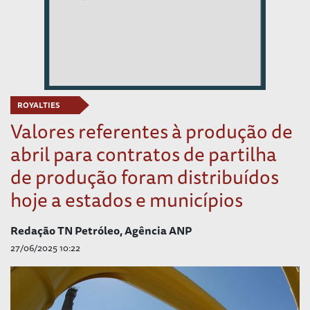
ROYALTIES
Valores referentes à produção de
abril para contratos de partilha
de produção foram distribuídos
hoje a estados e municípios
Redação TN Petróleo, Agência ANP
27/06/2025 10:22