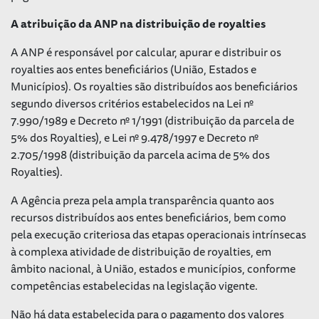
A atribuição da ANP na distribuição de royalties
A ANP é responsável por calcular, apurar e distribuir os
royalties aos entes beneficiários (União, Estados e
Municípios). Os royalties são distribuídos aos beneficiários
segundo diversos critérios estabelecidos na Lei nº
7.990/1989 e Decreto nº 1/1991 (distribuição da parcela de
5% dos Royalties), e Lei nº 9.478/1997 e Decreto nº
2.705/1998 (distribuição da parcela acima de 5% dos
Royalties).
A Agência preza pela ampla transparência quanto aos
recursos distribuídos aos entes beneficiários, bem como
pela execução criteriosa das etapas operacionais intrínsecas
à complexa atividade de distribuição de royalties, em
âmbito nacional, à União, estados e municípios, conforme
competências estabelecidas na legislação vigente.
Não há data estabelecida para o pagamento dos valores