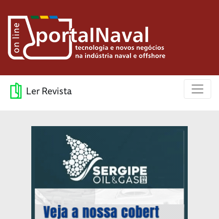
Ler Revista