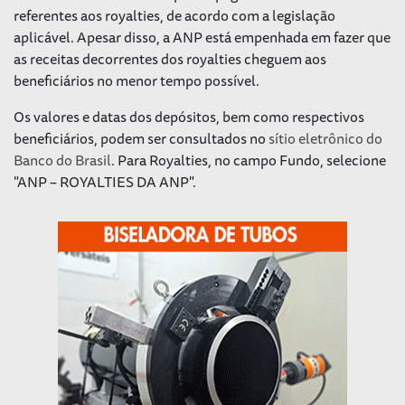
referentes aos royalties, de acordo com a legislação
aplicável. Apesar disso, a ANP está empenhada em fazer que
as receitas decorrentes dos royalties cheguem aos
beneficiários no menor tempo possível.
Os valores e datas dos depósitos, bem como respectivos
beneficiários, podem ser consultados no
sítio eletrônico do
Banco do Brasil
. Para Royalties, no campo Fundo, selecione
"ANP – ROYALTIES DA ANP".