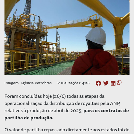
Imagem: Agência Petrobras
Visualizações: 4116
Foram concluídas hoje (26/6) todas as etapas da
operacionalização da distribuição de royalties pela ANP,
relativos à produção de abril de 2025,
para os contratos de
partilha de produção.
O valor de partilha repassado diretamente aos estados foi de