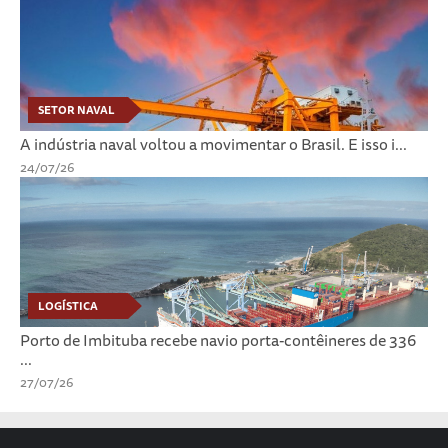
SETOR NAVAL
A indústria naval voltou a movimentar o Brasil. E isso i...
24/07/26
LOGÍSTICA
Porto de Imbituba recebe navio porta-contêineres de 336
...
27/07/26