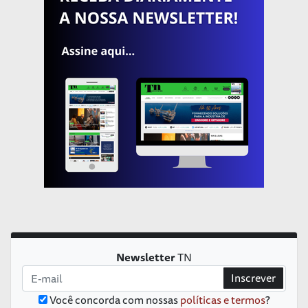
Newsletter
TN
Inscrever
Você concorda com nossas
políticas e termos
?