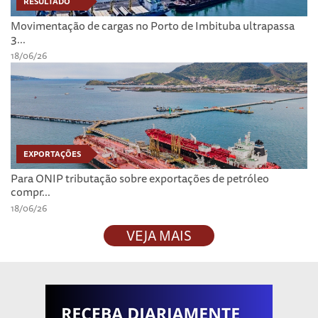
RESULTADO
Movimentação de cargas no Porto de Imbituba ultrapassa
3...
18/06/26
EXPORTAÇÕES
Para ONIP tributação sobre exportações de petróleo
compr...
18/06/26
VEJA MAIS