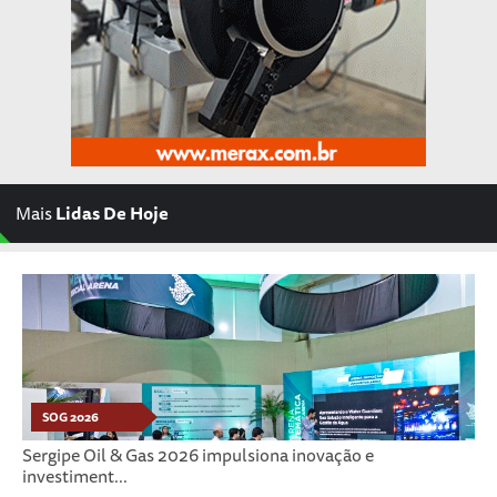
Mais
Lidas De Hoje
SOG 2026
Sergipe Oil & Gas 2026 impulsiona inovação e
investiment...