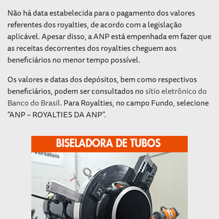
Não há data estabelecida para o pagamento dos valores
referentes dos royalties, de acordo com a legislação
aplicável. Apesar disso, a ANP está empenhada em fazer que
as receitas decorrentes dos royalties cheguem aos
beneficiários no menor tempo possível.
Os valores e datas dos depósitos, bem como respectivos
beneficiários, podem ser consultados no
sítio eletrônico do
Banco do Brasil
. Para Royalties, no campo Fundo, selecione
“ANP – ROYALTIES DA ANP”.