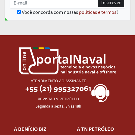
Inscrever
Você concorda com nossas
políticas e termos
?
ATENDIMENTO AO ASSINANTE
+55 (21) 995327061
REVISTA TN PETRÓLEO
Segunda à sexta: 8h às 18h
A BENÍCIO BIZ
A TN PETRÓLEO