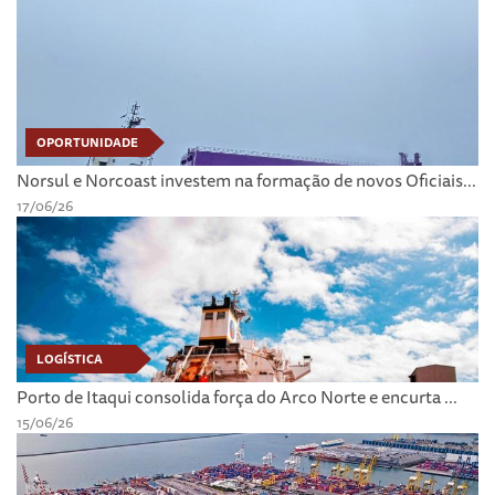
OPORTUNIDADE
Norsul e Norcoast investem na formação de novos Oficiais...
17/06/26
LOGÍSTICA
Porto de Itaqui consolida força do Arco Norte e encurta ...
15/06/26