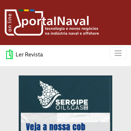
Ler Revista