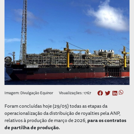
Imagem: Divulgação Equinor
Visualizações: 1767
Foram concluídas hoje (29/05) todas as etapas da
operacionalização da distribuição de royalties pela ANP,
relativos à produção de março de 2026,
para os contratos
de partilha de produção.