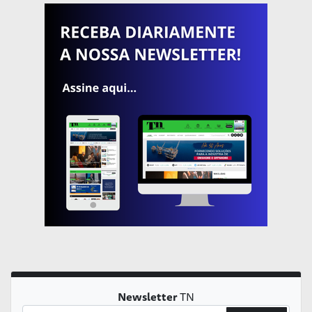
Newsletter
TN