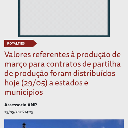
ROYALTIES
Valores referentes à produção de
março para contratos de partilha
de produção foram distribuídos
hoje (29/05) a estados e
municípios
Assessoria ANP
29/05/2026 14:25