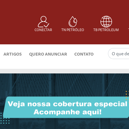
CONECTAR
TN PETRÓLEO
TB PETROLEUM
ARTIGOS
QUERO ANUNCIAR
CONTATO