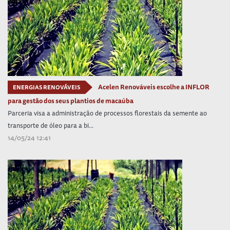
Acelen Renováveis escolhe a INFLOR
ENERGIAS RENOVÁVEIS
para gestão dos seus plantios de macaúba
Parceria visa a administração de processos florestais da semente ao
transporte de óleo para a bi...
14/05/24 12:41