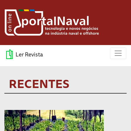
Ler Revista
RECENTES