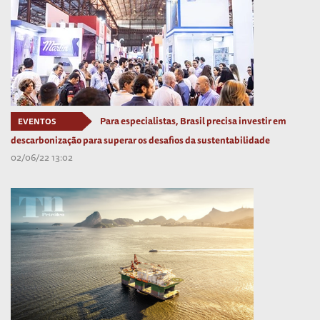
Para especialistas, Brasil precisa investir em
EVENTOS
descarbonização para superar os desafios da sustentabilidade
02/06/22 13:02