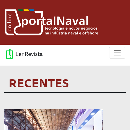
Ler Revista
RECENTES