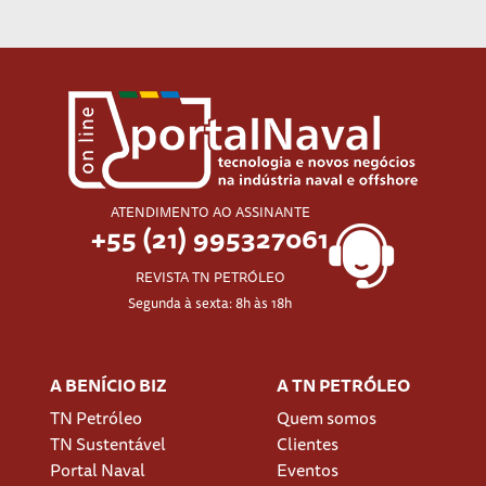
ATENDIMENTO AO ASSINANTE
+55 (21) 995327061
REVISTA TN PETRÓLEO
Segunda à sexta: 8h às 18h
A BENÍCIO BIZ
A TN PETRÓLEO
TN Petróleo
Quem somos
TN Sustentável
Clientes
Portal Naval
Eventos