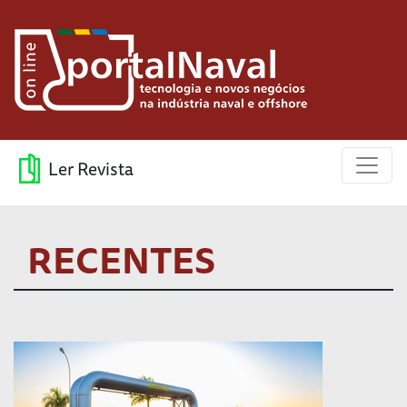
Ler Revista
RECENTES