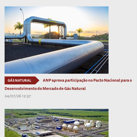
ANP aprova participação no Pacto Nacional para o
GÁS NATURAL
Desenvolvimento do Mercado de Gás Natural
24/07/26 12:37