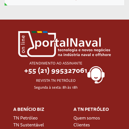
ATENDIMENTO AO ASSINANTE
+55 (21) 995327061
REVISTA TN PETRÓLEO
Segunda à sexta: 8h às 18h
A BENÍCIO BIZ
A TN PETRÓLEO
TN Petróleo
Quem somos
TN Sustentável
Clientes