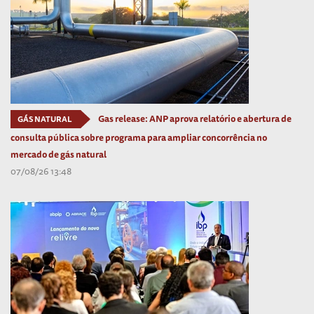
Gas release: ANP aprova relatório e abertura de
GÁS NATURAL
consulta pública sobre programa para ampliar concorrência no
mercado de gás natural
07/08/26 13:48