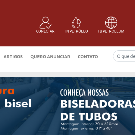
CONECTAR
TN PETRÓLEO
TB PETROLEUM
ARTIGOS
QUERO ANUNCIAR
CONTATO