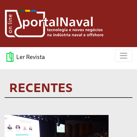
Ler Revista
RECENTES