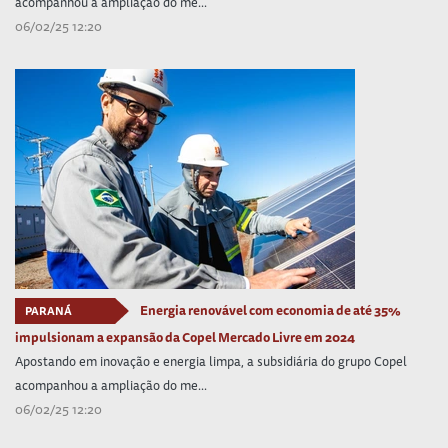
acompanhou a ampliação do me...
06/02/25 12:20
Energia renovável com economia de até 35%
PARANÁ
impulsionam a expansão da Copel Mercado Livre em 2024
Apostando em inovação e energia limpa, a subsidiária do grupo Copel
acompanhou a ampliação do me...
06/02/25 12:20