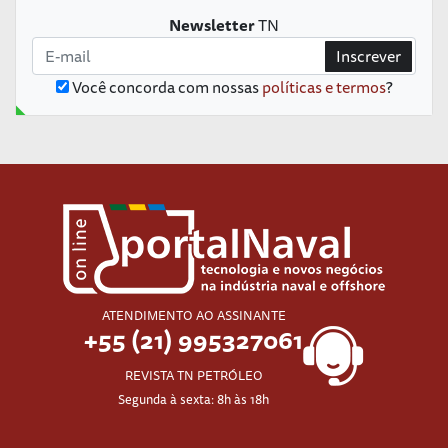
Newsletter
TN
Inscrever
Você concorda com nossas
políticas e termos
?
ATENDIMENTO AO ASSINANTE
+55 (21) 995327061
REVISTA TN PETRÓLEO
Segunda à sexta: 8h às 18h