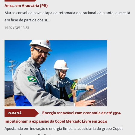
Ansa, em Araucária (PR)
Marco consolida nova etapa da retomada operacional da planta, que está
em fase de partida dos si...
14/08/25 13:51
Energia renovável com economia de até 35%
PARANÁ
impulsionam a expansão da Copel Mercado Livre em 2024
Apostando em inovação e energia limpa, a subsidiária do grupo Copel