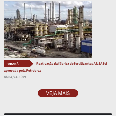
Reativação da fábrica de fertilizantes ANSA foi
PARANÁ
aprovada pela Petrobras
18/04/24 06:21
VEJA MAIS