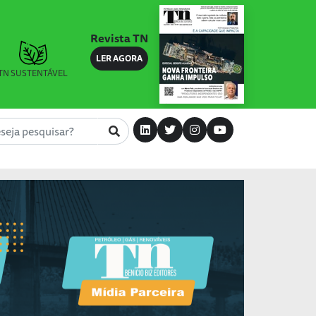
Revista TN
LER AGORA
TN SUSTENTÁVEL