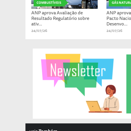
COMBUSTÍVEIS
GÁS NATUR
ANP aprova Avaliação de
ANP aprova 
Resultado Regulatório sobre
Pacto Nacio
ativ...
Desenvo...
24/07/26
24/07/26