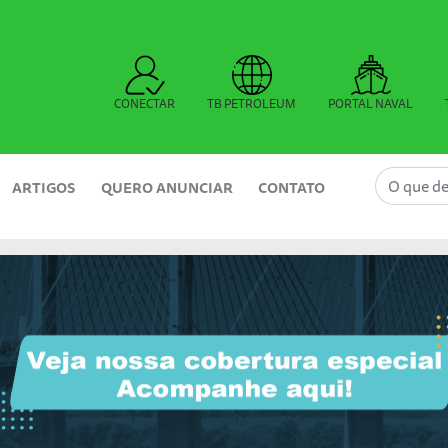
CONECTAR
TB PETROLEUM
PORTAL NAVAL
ARTIGOS
QUERO ANUNCIAR
CONTATO