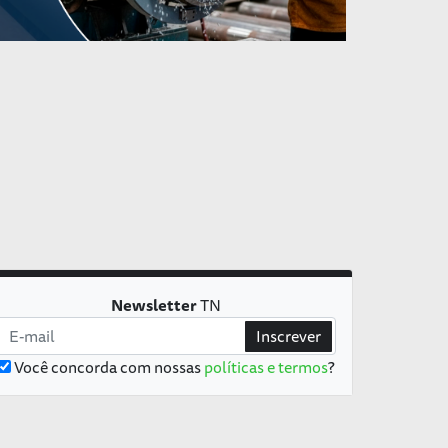
Newsletter
TN
Inscrever
Você concorda com nossas
políticas e termos
?