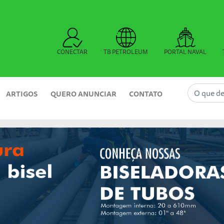
CONECTAR
TB PETROLEUM
PORTAL NAVAL
ARTIGOS
QUERO ANUNCIAR
CONTATO