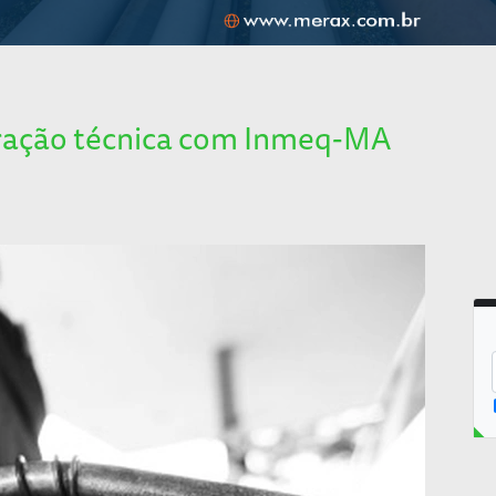
ração técnica com Inmeq-MA