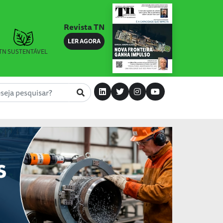
Revista TN
LER AGORA
TN SUSTENTÁVEL