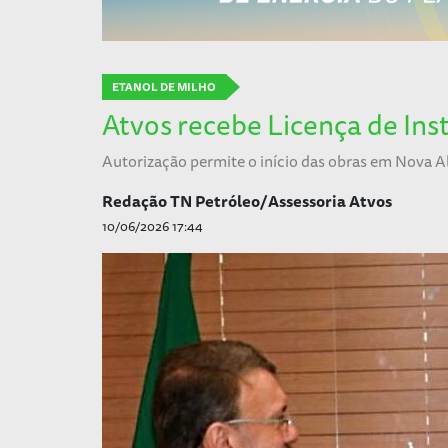
ETANOL DE MILHO
Atvos recebe Licença de Ins
Autorização permite o início das obras em Nova A
Redação TN Petróleo/Assessoria Atvos
10/06/2026 17:44