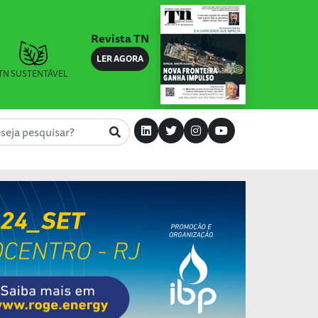
Revista TN
LER AGORA
TN SUSTENTÁVEL