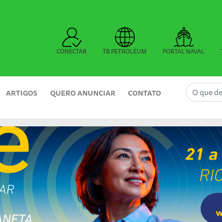
CONECTAR
TB PETROLEUM
PORTAL NAVAL
ARTIGOS
QUERO ANUNCIAR
CONTATO