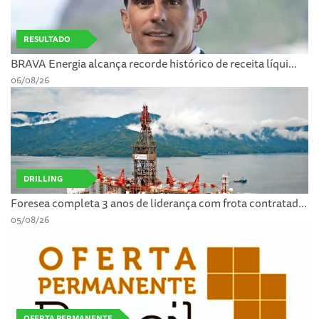
RESULTADO
BRAVA Energia alcança recorde histórico de receita líqui...
06/08/26
DRILLING
Foresea completa 3 anos de liderança com frota contratad...
05/08/26
OFERTA PERMANENTE