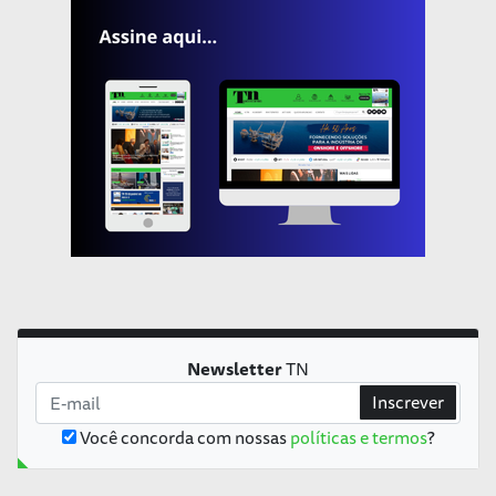
Newsletter
TN
Inscrever
Você concorda com nossas
políticas e termos
?