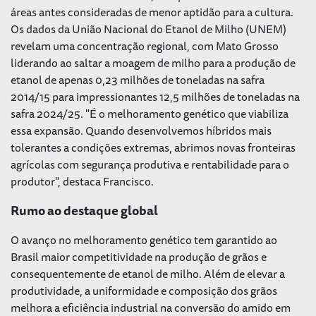
áreas antes consideradas de menor aptidão para a cultura.
Os dados da União Nacional do Etanol de Milho (UNEM)
revelam uma concentração regional, com Mato Grosso
liderando ao saltar a moagem de milho para a produção de
etanol de apenas 0,23 milhões de toneladas na safra
2014/15 para impressionantes 12,5 milhões de toneladas na
safra 2024/25. "É o melhoramento genético que viabiliza
essa expansão. Quando desenvolvemos híbridos mais
tolerantes a condições extremas, abrimos novas fronteiras
agrícolas com segurança produtiva e rentabilidade para o
produtor", destaca Francisco.
Rumo ao destaque global
O avanço no melhoramento genético tem garantido ao
Brasil maior competitividade na produção de grãos e
consequentemente de etanol de milho. Além de elevar a
produtividade, a uniformidade e composição dos grãos
melhora a eficiência industrial na conversão do amido em