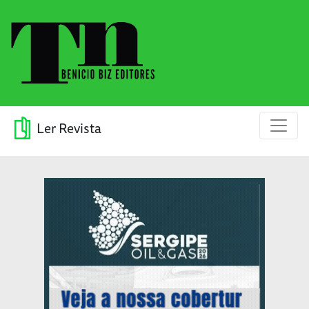
Ler Revista