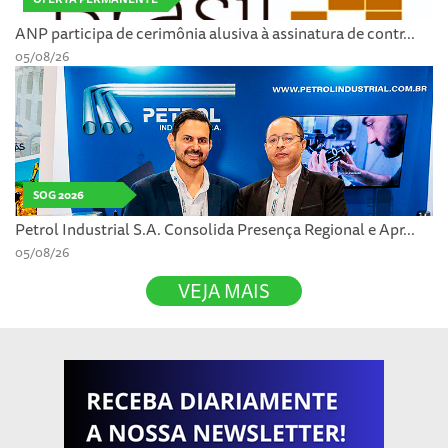
ANP participa de cerimônia alusiva à assinatura de contr...
05/08/26
SOG 2026
Petrol Industrial S.A. Consolida Presença Regional e Apr...
05/08/26
VEJA MAIS