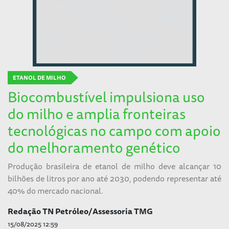
ETANOL DE MILHO
Biocombustível impulsiona uso
do milho e amplia fronteiras
tecnológicas no campo com apoio
do melhoramento genético
Produção brasileira de etanol de milho deve alcançar 10
bilhões de litros por ano até 2030, podendo representar até
40% do mercado nacional.
Redação TN Petróleo/Assessoria TMG
15/08/2025 12:59