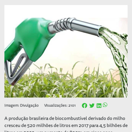
Imagem: Divulgação
Visualizações: 2101
A produção brasileira de biocombustível derivado do milho
cresceu de 520 milhões de litros em 2017 para 4,5 bilhões de