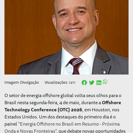
Imagem: Divulgação
Visualizações: 1211
O setor de energia offshore global volta seus olhos para o
Brasil nesta segunda-feira, 4 de maio, durante a
Offshore
Technology Conference (OTC) 2026
, em Houston, nos
Estados Unidos. Um dos destaques do primeiro dia é o
painel
"Energia Offshore no Brasil em Resumo - Próxima
Onda e Novas Fronteiras"
, que debate novas oportunidades