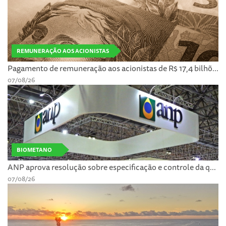
REMUNERAÇÃO AOS ACIONISTAS
Pagamento de remuneração aos acionistas de R$ 17,4 bilhõ...
07/08/26
BIOMETANO
ANP aprova resolução sobre especificação e controle da q...
07/08/26