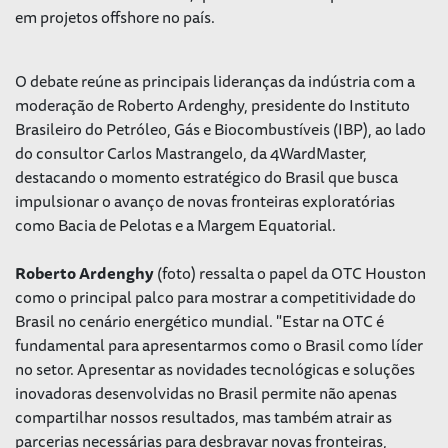
em projetos offshore no país.
O debate reúne as principais lideranças da indústria com a
moderação de Roberto Ardenghy, presidente do Instituto
Brasileiro do Petróleo, Gás e Biocombustíveis (IBP), ao lado
do consultor Carlos Mastrangelo, da 4WardMaster,
destacando o momento estratégico do Brasil que busca
impulsionar o avanço de novas fronteiras exploratórias
como Bacia de Pelotas e a Margem Equatorial.
Roberto Ardenghy
(foto) ressalta o papel da OTC Houston
como o principal palco para mostrar a competitividade do
Brasil no cenário energético mundial. "Estar na OTC é
fundamental para apresentarmos como o Brasil como líder
no setor. Apresentar as novidades tecnológicas e soluções
inovadoras desenvolvidas no Brasil permite não apenas
compartilhar nossos resultados, mas também atrair as
parcerias necessárias para desbravar novas fronteiras,