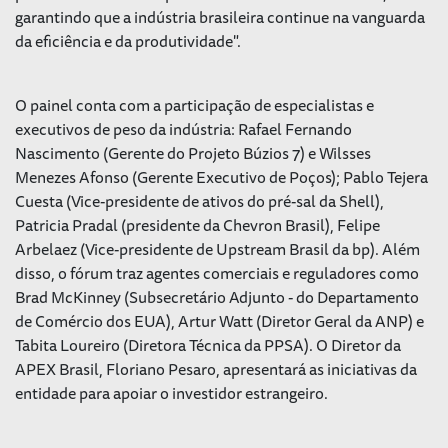
garantindo que a indústria brasileira continue na vanguarda
da eficiência e da produtividade".
O painel conta com a participação de especialistas e
executivos de peso da indústria: Rafael Fernando
Nascimento (Gerente do Projeto Búzios 7) e Wilsses
Menezes Afonso (Gerente Executivo de Poços); Pablo Tejera
Cuesta (Vice-presidente de ativos do pré-sal da Shell),
Patricia Pradal (presidente da Chevron Brasil), Felipe
Arbelaez (Vice-presidente de Upstream Brasil da bp). Além
disso, o fórum traz agentes comerciais e reguladores como
Brad McKinney (Subsecretário Adjunto - do Departamento
de Comércio dos EUA), Artur Watt (Diretor Geral da ANP) e
Tabita Loureiro (Diretora Técnica da PPSA). O Diretor da
APEX Brasil, Floriano Pesaro, apresentará as iniciativas da
entidade para apoiar o investidor estrangeiro.