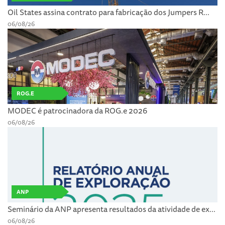
Oil States assina contrato para fabricação dos Jumpers R...
06/08/26
ROG.E
MODEC é patrocinadora da ROG.e 2026
06/08/26
ANP
Seminário da ANP apresenta resultados da atividade de ex...
06/08/26