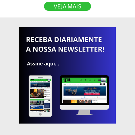
VEJA MAIS