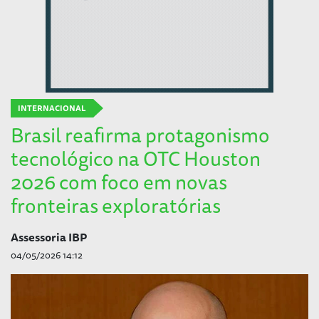
INTERNACIONAL
Brasil reafirma protagonismo
tecnológico na OTC Houston
2026 com foco em novas
fronteiras exploratórias
Assessoria IBP
04/05/2026 14:12