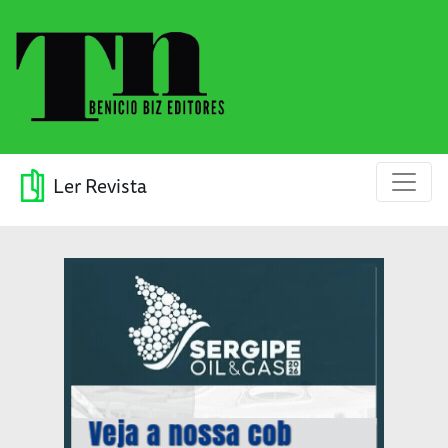
Ler Revista