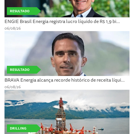
RESULTADO
ENGIE Brasil Energia registra lucro líquido de R$ 1,9 bi...
06/08/26
RESULTADO
BRAVA Energia alcança recorde histórico de receita líqui...
06/08/26
DRILLING