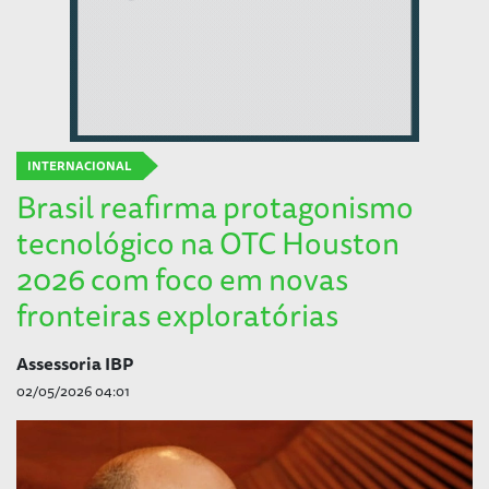
INTERNACIONAL
Brasil reafirma protagonismo
tecnológico na OTC Houston
2026 com foco em novas
fronteiras exploratórias
Assessoria IBP
02/05/2026 04:01