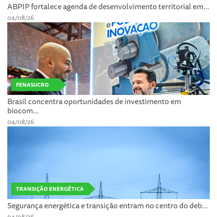
ABPIP fortalece agenda de desenvolvimento territorial em...
04/08/26
FENASUCRO
Brasil concentra oportunidades de investimento em
biocom...
04/08/26
TRANSIÇÃO ENERGÉTICA
Segurança energética e transição entram no centro do deb...
04/08/26