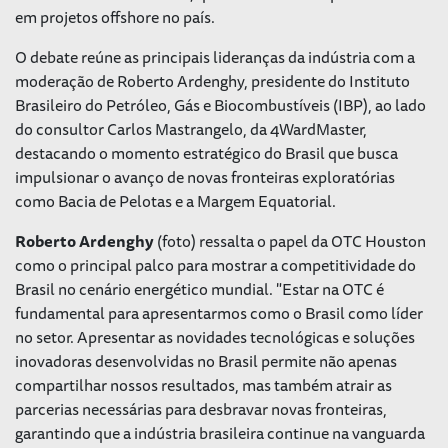
em projetos offshore no país.
O debate reúne as principais lideranças da indústria com a
moderação de Roberto Ardenghy, presidente do Instituto
Brasileiro do Petróleo, Gás e Biocombustíveis (IBP), ao lado
do consultor Carlos Mastrangelo, da 4WardMaster,
destacando o momento estratégico do Brasil que busca
impulsionar o avanço de novas fronteiras exploratórias
como Bacia de Pelotas e a Margem Equatorial.
Roberto Ardenghy
(foto) ressalta o papel da OTC Houston
como o principal palco para mostrar a competitividade do
Brasil no cenário energético mundial. "Estar na OTC é
fundamental para apresentarmos como o Brasil como líder
no setor. Apresentar as novidades tecnológicas e soluções
inovadoras desenvolvidas no Brasil permite não apenas
compartilhar nossos resultados, mas também atrair as
parcerias necessárias para desbravar novas fronteiras,
garantindo que a indústria brasileira continue na vanguarda