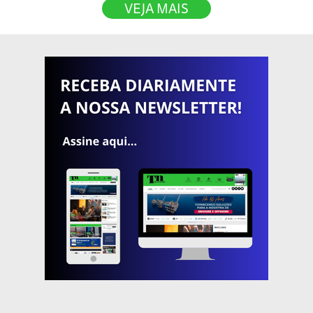
VEJA MAIS