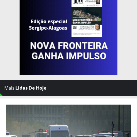
Mais
Lidas De Hoje