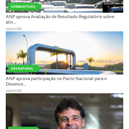
COMBUSTÍVEIS
ANP aprova Avaliação de Resultado Regulatório sobre
ativ...
24/07/26
GÁS NATURAL
ANP aprova participação no Pacto Nacional para o
Desenvo...
24/07/26