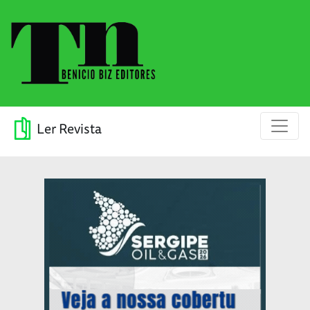
Ler Revista