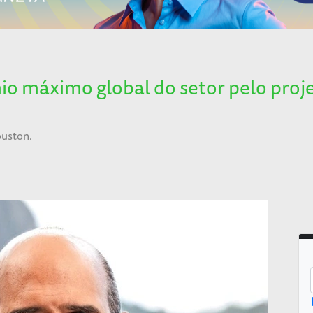
o máximo global do setor pelo proje
ouston.