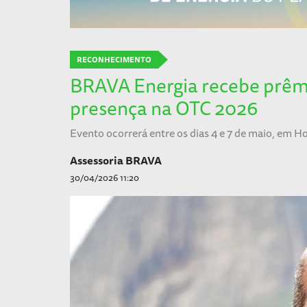
RECONHECIMENTO
BRAVA Energia recebe prêmi
presença na OTC 2026
Evento ocorrerá entre os dias 4 e 7 de maio, em H
Assessoria BRAVA
30/04/2026 11:20