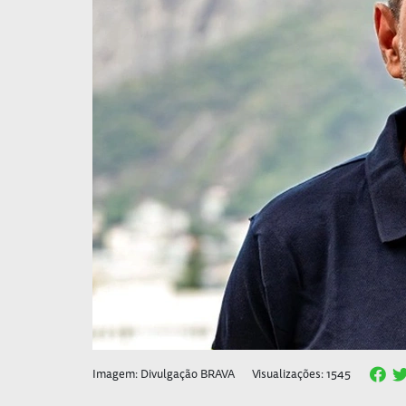
Imagem: Divulgação BRAVA
Visualizações: 1545