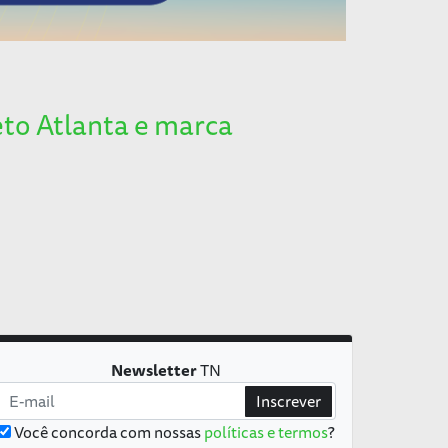
to Atlanta e marca
Newsletter
TN
Inscrever
Você concorda com nossas
políticas e termos
?