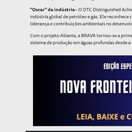
"Oscar" da indústria -
O
OTC Distinguished Achi
indústria global de petróleo e gás. Ele reconhece
liderança e contribuições ambientais no desenvol
Com o projeto Atlanta, a BRAVA tornou-se a prim
sistema de produção em águas profundas desde a sua