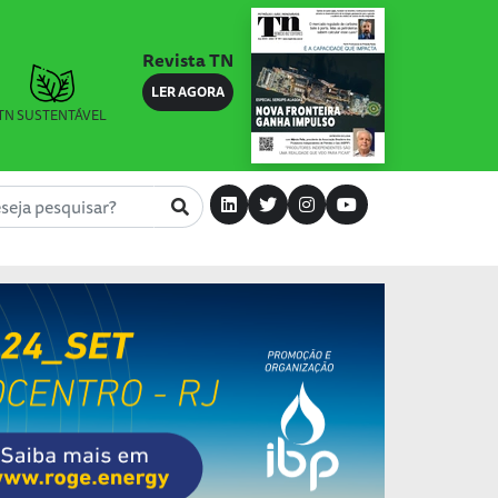
Revista TN
LER AGORA
TN SUSTENTÁVEL