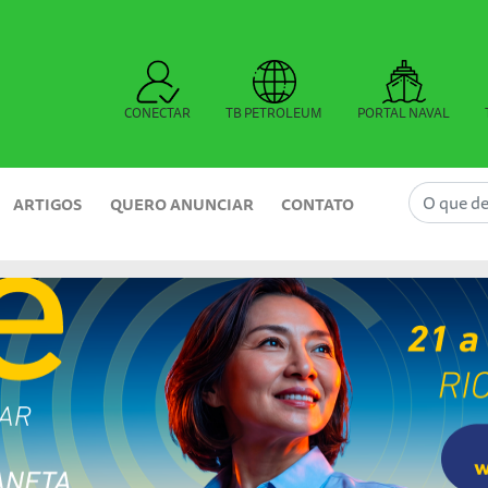
CONECTAR
TB PETROLEUM
PORTAL NAVAL
ARTIGOS
QUERO ANUNCIAR
CONTATO