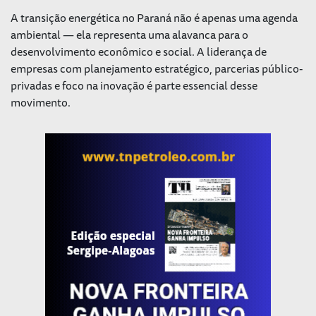
A transição energética no Paraná não é apenas uma agenda
ambiental — ela representa uma alavanca para o
desenvolvimento econômico e social. A liderança de
empresas com planejamento estratégico, parcerias público-
privadas e foco na inovação é parte essencial desse
movimento.