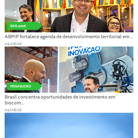
SOG 2026
ABPIP fortalece agenda de desenvolvimento territorial em...
04/08/26
FENASUCRO
Brasil concentra oportunidades de investimento em
biocom...
04/08/26