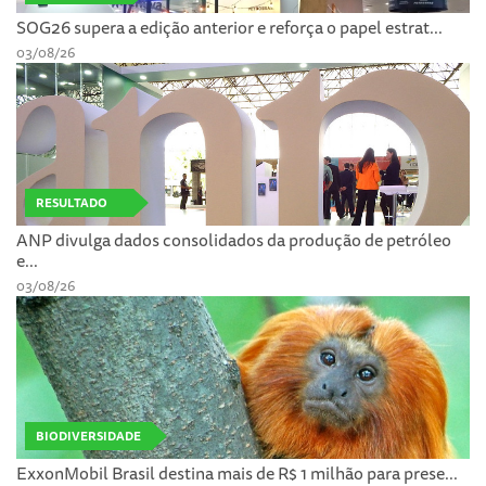
SOG26 supera a edição anterior e reforça o papel estrat...
03/08/26
RESULTADO
ANP divulga dados consolidados da produção de petróleo
e...
03/08/26
BIODIVERSIDADE
ExxonMobil Brasil destina mais de R$ 1 milhão para prese...