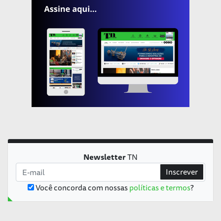
Newsletter
TN
Inscrever
Você concorda com nossas
políticas e termos
?