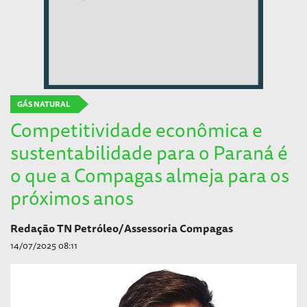
GÁS NATURAL
Competitividade econômica e
sustentabilidade para o Paraná é
o que a Compagas almeja para os
próximos anos
Redação TN Petróleo/Assessoria Compagas
14/07/2025 08:11