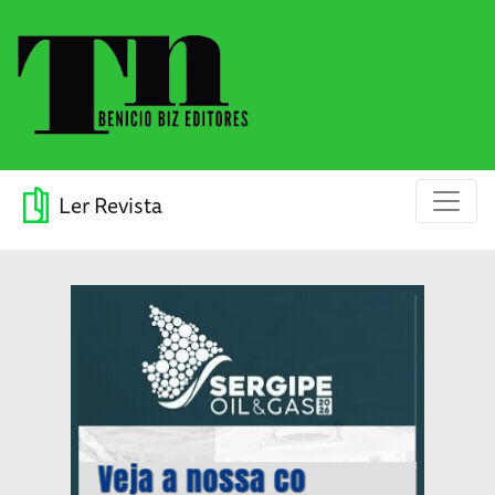
Ler Revista