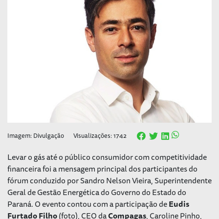
Imagem: Divulgação
Visualizações: 1742
Levar o gás até o público consumidor com competitividade
financeira foi a mensagem principal dos participantes do
fórum conduzido por Sandro Nelson Vieira, Superintendente
Geral de Gestão Energética do Governo do Estado do
Paraná. O evento contou com a participação de
Eudis
Furtado Filho
(foto), CEO da
Compagas
, Caroline Pinho,