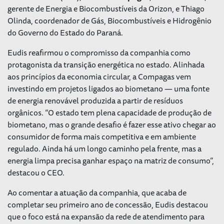
gerente de Energia e Biocombustíveis da Orizon, e Thiago
Olinda, coordenador de Gás, Biocombustíveis e Hidrogênio
do Governo do Estado do Paraná.
Eudis reafirmou o compromisso da companhia como
protagonista da transição energética no estado. Alinhada
aos princípios da economia circular, a Compagas vem
investindo em projetos ligados ao biometano — uma fonte
de energia renovável produzida a partir de resíduos
orgânicos. “O estado tem plena capacidade de produção de
biometano, mas o grande desafio é fazer esse ativo chegar ao
consumidor de forma mais competitiva e em ambiente
regulado. Ainda há um longo caminho pela frente, mas a
energia limpa precisa ganhar espaço na matriz de consumo”,
destacou o CEO.
Ao comentar a atuação da companhia, que acaba de
completar seu primeiro ano de concessão, Eudis destacou
que o foco está na expansão da rede de atendimento para