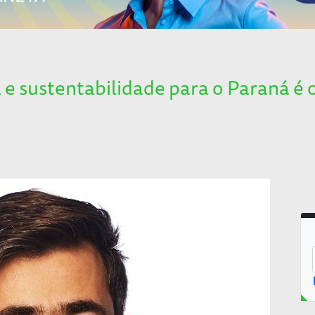
e sustentabilidade para o Paraná é