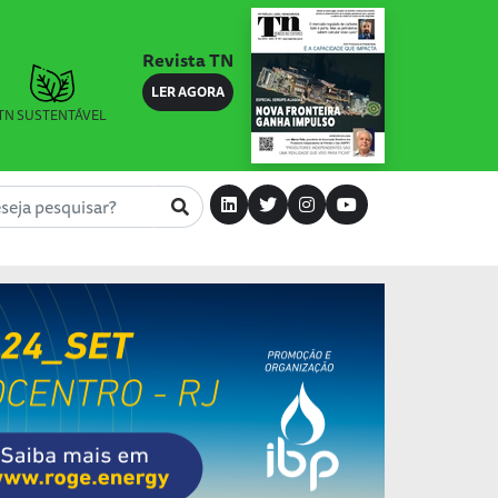
Revista TN
LER AGORA
TN SUSTENTÁVEL