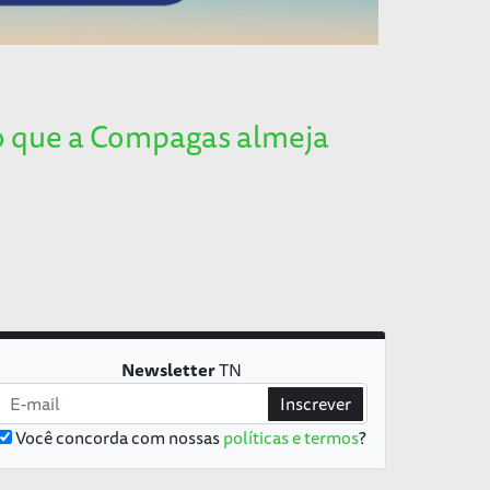
 o que a Compagas almeja
Newsletter
TN
Inscrever
Você concorda com nossas
políticas e termos
?