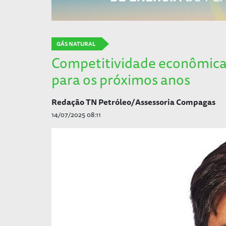
GÁS NATURAL
Competitividade econômica 
para os próximos anos
Redação TN Petróleo/Assessoria Compagas
14/07/2025 08:11