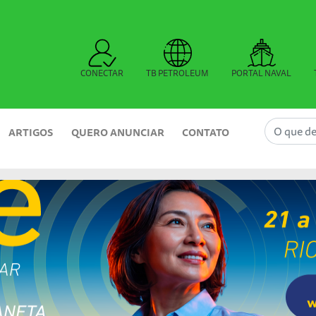
CONECTAR
TB PETROLEUM
PORTAL NAVAL
ARTIGOS
QUERO ANUNCIAR
CONTATO