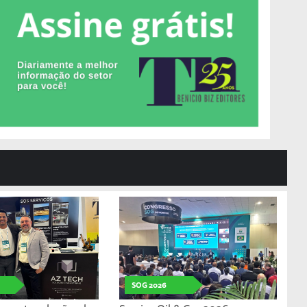
SOG 2026