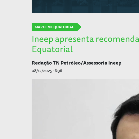
MARGEM EQUATORIAL
Ineep apresenta recomendaç
Equatorial
Redação TN Petróleo/Assessoria Ineep
08/12/2025 16:36