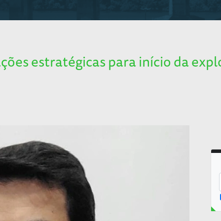
ões estratégicas para início da ex