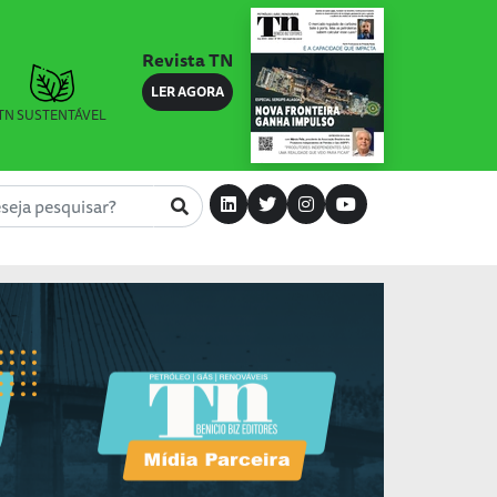
Revista TN
LER AGORA
TN SUSTENTÁVEL