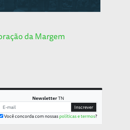
ploração da Margem
Newsletter
TN
Inscrever
Você concorda com nossas
políticas e termos
?