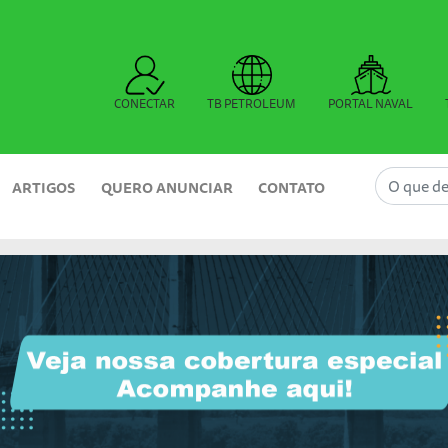
CONECTAR
TB PETROLEUM
PORTAL NAVAL
ARTIGOS
QUERO ANUNCIAR
CONTATO