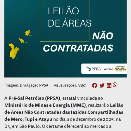
Imagem: Divulgação PPSA
Visualizações: 3367
A
Pré-Sal Petróleo (PPSA)
, estatal vinculada ao
Ministério de Minas e Energia (MME)
, realizará o
Leilão
de Áreas Não Contratadas das Jazidas Compartilhadas
de Mero, Tupi e Atapu
no dia 4 de dezembro de 2025, na
B3, em São Paulo. O certame oferecerá ao mercado a