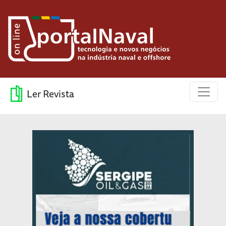
Ler Revista