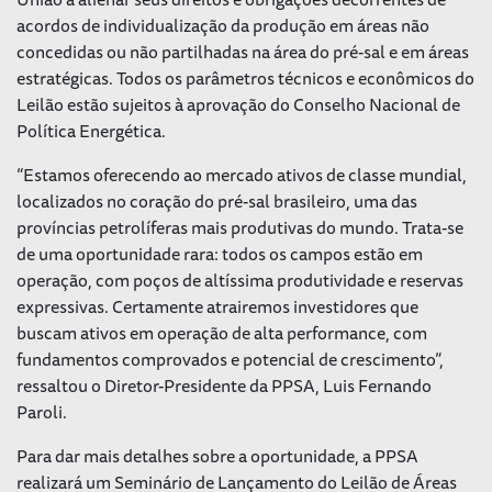
acordos de individualização da produção em áreas não
concedidas ou não partilhadas na área do pré-sal e em áreas
estratégicas. Todos os parâmetros técnicos e econômicos do
Leilão estão sujeitos à aprovação do Conselho Nacional de
Política Energética.
“Estamos oferecendo ao mercado ativos de classe mundial,
localizados no coração do pré-sal brasileiro, uma das
províncias petrolíferas mais produtivas do mundo. Trata-se
de uma oportunidade rara: todos os campos estão em
operação, com poços de altíssima produtividade e reservas
expressivas. Certamente atrairemos investidores que
buscam ativos em operação de alta performance, com
fundamentos comprovados e potencial de crescimento”,
ressaltou o Diretor-Presidente da PPSA, Luis Fernando
Paroli.
Para dar mais detalhes sobre a oportunidade, a PPSA
realizará um Seminário de Lançamento do Leilão de Áreas