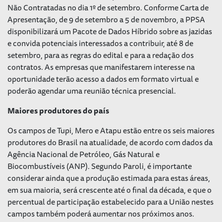
Não Contratadas no dia 1º de setembro. Conforme Carta de
Apresentação, de 9 de setembro a 5 de novembro, a PPSA
disponibilizará um Pacote de Dados Híbrido sobre as jazidas
e convida potenciais interessados a contribuir, até 8 de
setembro, para as regras do edital e para a redação dos
contratos. As empresas que manifestarem interesse na
oportunidade terão acesso a dados em formato virtual e
poderão agendar uma reunião técnica presencial.
Maiores produtores do país
Os campos de Tupi, Mero e Atapu estão entre os seis maiores
produtores do Brasil na atualidade, de acordo com dados da
Agência Nacional de Petróleo, Gás Natural e
Biocombustíveis (ANP). Segundo Paroli, é importante
considerar ainda que a produção estimada para estas áreas,
em sua maioria, será crescente até o final da década, e que o
percentual de participação estabelecido para a União nestes
campos também poderá aumentar nos próximos anos.