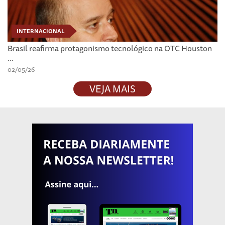
INTERNACIONAL
Brasil reafirma protagonismo tecnológico na OTC Houston
...
02/05/26
VEJA MAIS