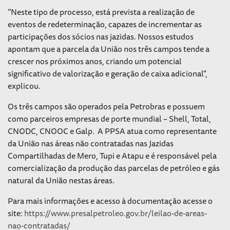
“Neste tipo de processo, está prevista a realização de
eventos de redeterminação, capazes de incrementar as
participações dos sócios nas jazidas. Nossos estudos
apontam que a parcela da União nos três campos tende a
crescer nos próximos anos, criando um potencial
significativo de valorização e geração de caixa adicional",
explicou.
Os três campos são operados pela Petrobras e possuem
como parceiros empresas de porte mundial – Shell, Total,
CNODC, CNOOC e Galp. A PPSA atua como representante
da União nas áreas não contratadas nas Jazidas
Compartilhadas de Mero, Tupi e Atapu e é responsável pela
comercialização da produção das parcelas de petróleo e gás
natural da União nestas áreas.
Para mais informações e acesso à documentação acesse o
site:
https://www.presalpetroleo.gov.br/leilao-de-areas-
nao-contratadas/