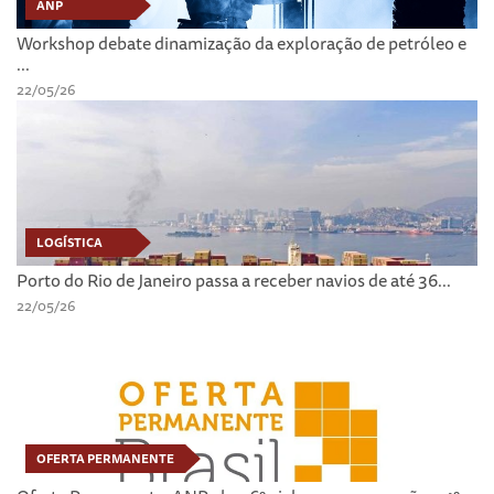
ANP
Workshop debate dinamização da exploração de petróleo e
...
22/05/26
LOGÍSTICA
Porto do Rio de Janeiro passa a receber navios de até 36...
22/05/26
OFERTA PERMANENTE