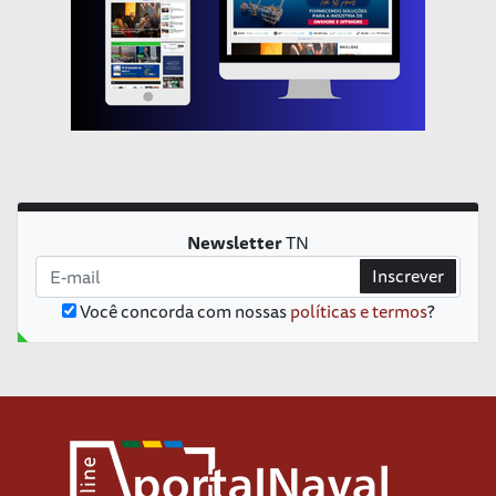
Newsletter
TN
Inscrever
Você concorda com nossas
políticas e termos
?