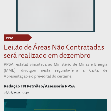
PPSA
Leilão de Áreas Não Contratadas
será realizado em dezembro
PPSA, estatal vinculada ao Ministério de Minas e Energia
(MME), divulgou nesta segunda-feira a Carta de
Apresentação e o pré-edital do certame.
Redação TN Petróleo/Assessoria PPSA
26/08/2025 10:30