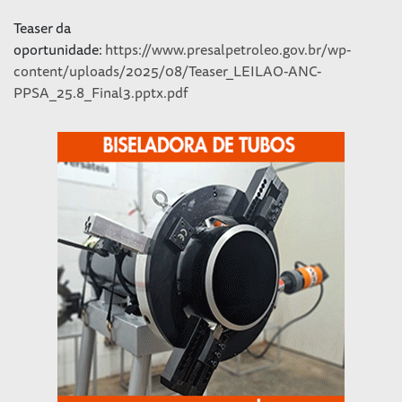
Teaser da
oportunidade:
https://www.presalpetroleo.gov.br/wp-
content/uploads/2025/08/Teaser_LEILAO-ANC-
PPSA_25.8_Final3.pptx.pdf