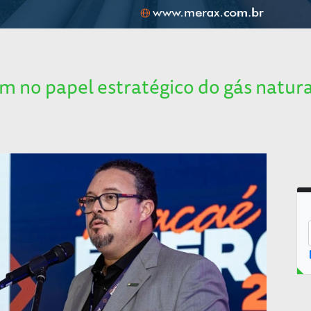
 no papel estratégico do gás natura