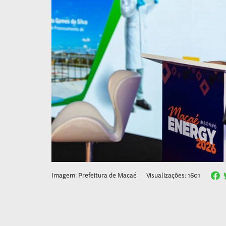
Imagem: Prefeitura de Macaé
Visualizações: 1601