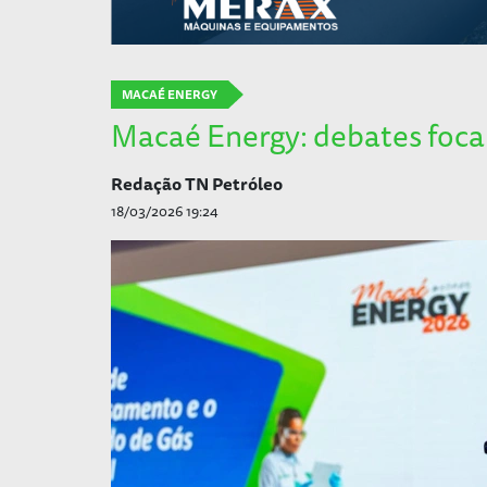
MACAÉ ENERGY
Macaé Energy: debates focam
Redação TN Petróleo
18/03/2026 19:24