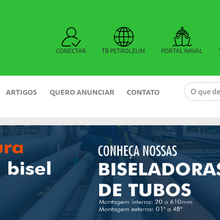
CONECTAR
TB PETROLEUM
PORTAL NAVAL
ARTIGOS
QUERO ANUNCIAR
CONTATO