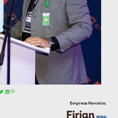
Empresa Parceira: