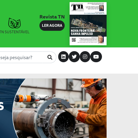
Revista TN
LER AGORA
TN SUSTENTÁVEL