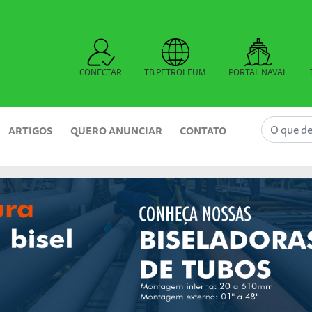
CONECTAR
TB PETROLEUM
PORTAL NAVAL
ARTIGOS
QUERO ANUNCIAR
CONTATO