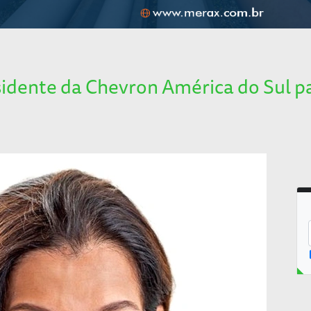
esidente da Chevron América do Sul p