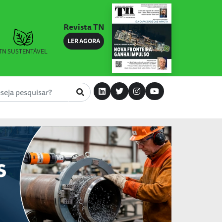
Revista TN
LER AGORA
TN SUSTENTÁVEL