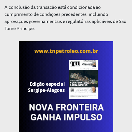
A conclusão da transação está condicionada ao
cumprimento de condições precedentes, incluindo
aprovações governamentais e regulatórias aplicáveis de São
Tomé Príncipe.