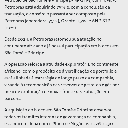
Petrobras está adquirindo 75% e, com a conclusão da
transação, o consórcio passará a ser composto pela
Petrobras (operadora, 75%), Oranto (15%) e ANP-STP
(10%).
Desde 2024, a Petrobras retomou sua atuação no
continente africano e já possui participação em blocos em
São Tomé e Príncipe.
A operação reforça a atividade exploratória no continente
africano, com o propósito de diversificação de portfólio e
está alinhada à estratégia de longo prazo da companhia,
visando à recomposição das reservas de petróleo e gás por
meio de exploração de novas fronteiras e atuação em
parceria.
A aquisição do bloco em São Tomé e Príncipe observou
todos os trâmites internos de governança da companhia,
estando em linha com o Plano de Negócios 2026-2030.