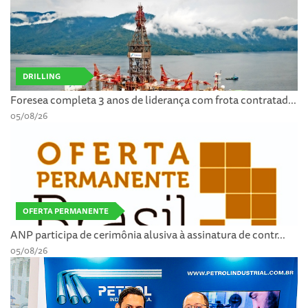
DRILLING
Foresea completa 3 anos de liderança com frota contratad...
05/08/26
OFERTA PERMANENTE
ANP participa de cerimônia alusiva à assinatura de contr...
05/08/26