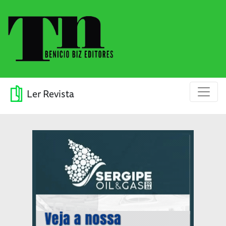
Ler Revista