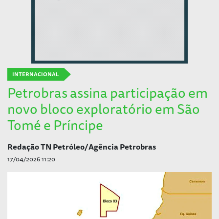
INTERNACIONAL
Petrobras assina participação em
novo bloco exploratório em São
Tomé e Príncipe
Redação TN Petróleo/Agência Petrobras
17/04/2026 11:20