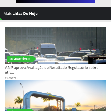
Mais
Lidas De Hoje
COMBUSTÍVEIS
ANP aprova Avaliação de Resultado Regulatório sobre
ativ...
24/07/26