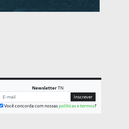
Newsletter
TN
Inscrever
Você concorda com nossas
políticas e termos
?