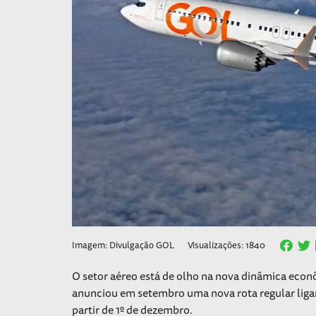
Imagem: Divulgação GOL
Visualizações: 1840
O setor aéreo está de olho na nova dinâmica ec
anunciou em setembro uma nova rota regular lig
partir de 1º de dezembro.