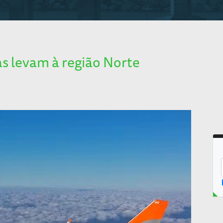
s levam à região Norte