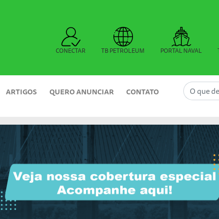
CONECTAR
TB PETROLEUM
PORTAL NAVAL
ARTIGOS
QUERO ANUNCIAR
CONTATO