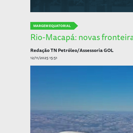
MARGEM EQUATORIAL
Rio-Macapá: novas fronteira
Redação TN Petróleo/Assessoria GOL
12/11/2025 15:51