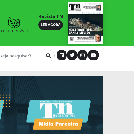
Revista TN
LER AGORA
TN SUSTENTÁVEL