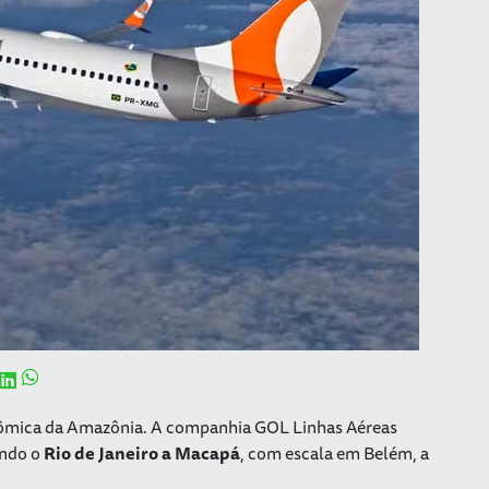
onômica da Amazônia. A companhia GOL Linhas Aéreas
ando o
Rio de Janeiro a Macapá
, com escala em Belém, a