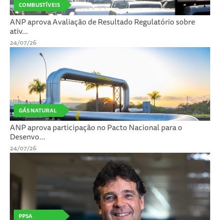
COMBUSTÍVEIS
ANP aprova Avaliação de Resultado Regulatório sobre
ativ...
24/07/26
GÁS NATURAL
ANP aprova participação no Pacto Nacional para o
Desenvo...
24/07/26
PPSA