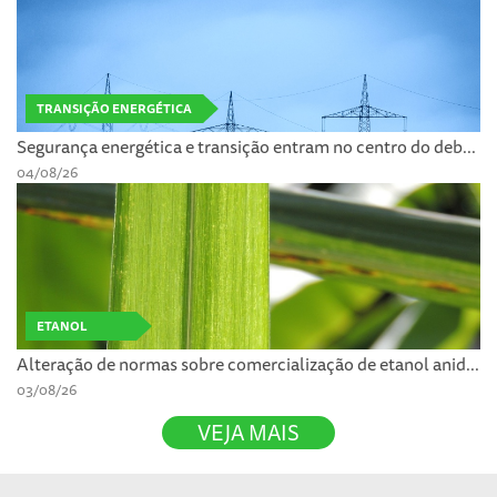
TRANSIÇÃO ENERGÉTICA
Segurança energética e transição entram no centro do deb...
04/08/26
ETANOL
Alteração de normas sobre comercialização de etanol anid...
03/08/26
VEJA MAIS