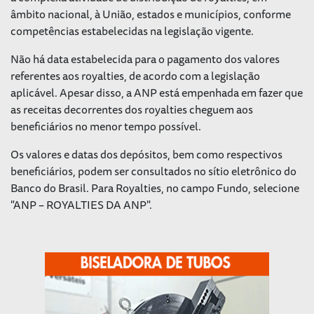
âmbito nacional, à União, estados e municípios, conforme
competências estabelecidas na legislação vigente.
Não há data estabelecida para o pagamento dos valores
referentes aos royalties, de acordo com a legislação
aplicável. Apesar disso, a ANP está empenhada em fazer que
as receitas decorrentes dos royalties cheguem aos
beneficiários no menor tempo possível.
Os valores e datas dos depósitos, bem como respectivos
beneficiários, podem ser consultados no sítio eletrônico do
Banco do Brasil. Para Royalties, no campo Fundo, selecione
"ANP – ROYALTIES DA ANP".