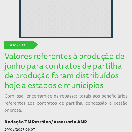
ROYALTIES
Valores referentes à produção de
junho para contratos de partilha
de produção foram distribuídos
hoje a estados e municípios
Com isso, encerram-se os repasses totais aos beneficiários
referentes aos contratos de partilha, concessão e cessão
onerosa.
Redação TN Petróleo/Assessoria ANP
29/08/2025 06:07