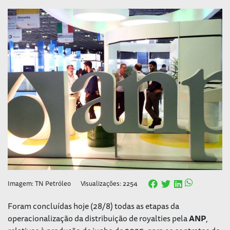
Imagem: TN Petróleo
Visualizações: 2254
Foram concluídas hoje (28/8) todas as etapas da
operacionalização da distribuição de royalties pela
ANP
,