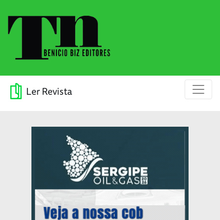
Ler Revista