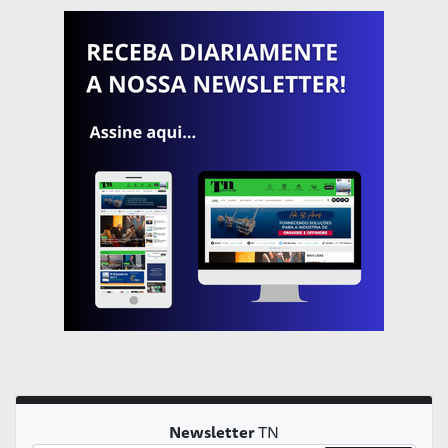
Newsletter
TN