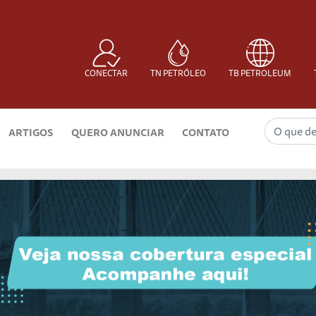
CONECTAR
TN PETRÓLEO
TB PETROLEUM
ARTIGOS
QUERO ANUNCIAR
CONTATO