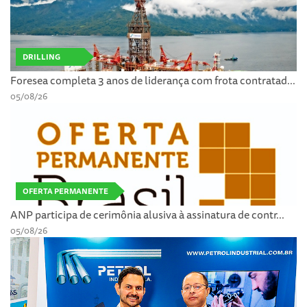
DRILLING
Foresea completa 3 anos de liderança com frota contratad...
05/08/26
OFERTA PERMANENTE
ANP participa de cerimônia alusiva à assinatura de contr...
05/08/26