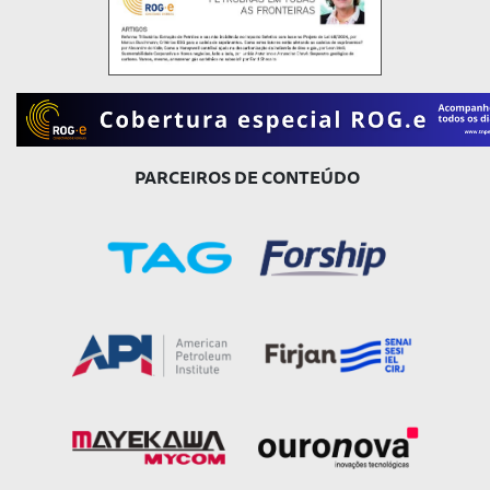
PARCEIROS DE CONTEÚDO