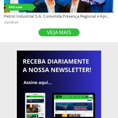
SOG 2026
Petrol Industrial S.A. Consolida Presença Regional e Apr...
05/08/26
VEJA MAIS