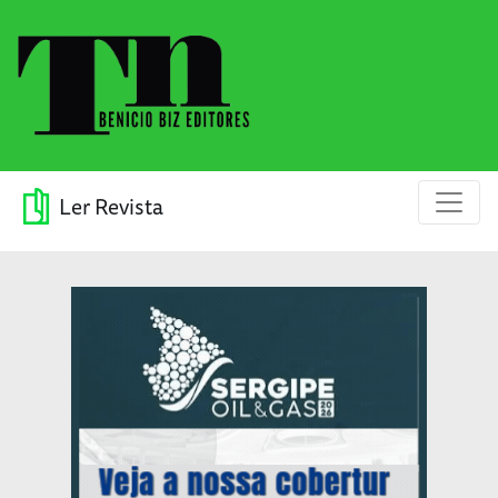
Ler Revista