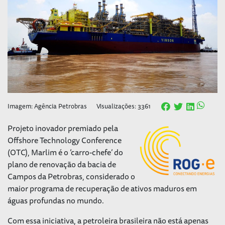
Imagem: Agência Petrobras
Visualizações: 3361
Projeto inovador premiado pela
Offshore Technology Conference
(OTC), Marlim é o ‘carro-chefe’ do
plano de renovação da bacia de
Campos da Petrobras, considerado o
maior programa de recuperação de ativos maduros em
águas profundas no mundo.
Com essa iniciativa, a petroleira brasileira não está apenas