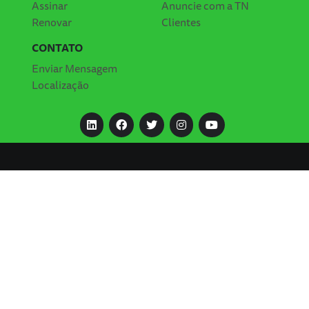
Assinar
Anuncie com a TN
Renovar
Clientes
CONTATO
Enviar Mensagem
Localização