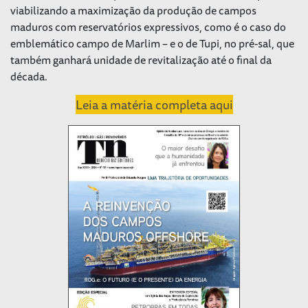
viabilizando a maximização da produção de campos
maduros com reservatórios expressivos, como é o caso do
emblemático campo de Marlim – e o de Tupi, no pré-sal, que
também ganhará unidade de revitalização até o final da
década.
Leia a matéria completa aqui