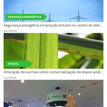
TRANSIÇÃO ENERGÉTICA
Segurança energética e transição entram no centro do deb...
04/08/26
ETANOL
Alteração de normas sobre comercialização de etanol anid...
03/08/26