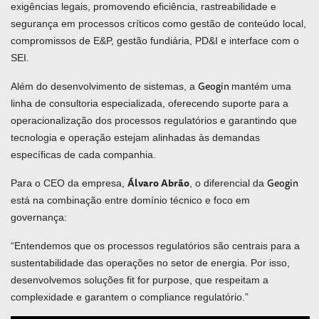
exigências legais, promovendo eficiência, rastreabilidade e
segurança em processos críticos como gestão de conteúdo local,
compromissos de E&P, gestão fundiária, PD&I e interface com o
SEI.
Geogin
Além do desenvolvimento de sistemas, a
mantém uma
linha de consultoria especializada, oferecendo suporte para a
operacionalização dos processos regulatórios e garantindo que
tecnologia e operação estejam alinhadas às demandas
específicas de cada companhia.
Álvaro Abrão
Geogin
Para o CEO da empresa,
, o diferencial da
está na combinação entre domínio técnico e foco em
governança:
“Entendemos que os processos regulatórios são centrais para a
sustentabilidade das operações no setor de energia. Por isso,
desenvolvemos soluções fit for purpose, que respeitam a
complexidade e garantem o compliance regulatório.”