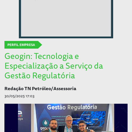
PERFIL EMPRESA
Geogin: Tecnologia e
Especialização a Serviço da
Gestão Regulatória
Redação TN Petróleo/Assessoria
30/05/2025 17:03