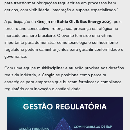
para transformar obrigações regulatórias em processos bem
geridos, com visibilidade, integração e suporte especializado.”
Geogin
Bahia Oil & Gas Energy 2025
A participação da
no
, pelo
terceiro ano consecutivo, reforça sua presença estratégica no
mercado onshore brasileiro. O evento tem sido uma vitrine
importante para demonstrar como tecnologia e conhecimento
regulatório podem caminhar juntos para garantir conformidade e
governança.
Com uma equipe multidisciplinar e atuação próxima aos desafios
Geogin
reais da indústria, a
se posiciona como parceira
estratégica para empresas que buscam fortalecer o compliance
regulatório com inovação e confiabilidade.