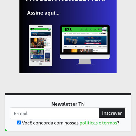
Newsletter
TN
Inscrever
Você concorda com nossas
políticas e termos
?