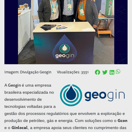
Imagem: Divulgação Geogin
Visualizações: 3551
Geogin
A
é uma empresa
brasileira especializada no
desenvolvimento de
tecnologias voltadas para a
gestão dos processos regulatórios que envolvem a exploração e
Gcon
produção de petróleo, gás e energia. Com soluções como o
Ginlocal
e o
, a empresa apoia seus clientes no cumprimento das