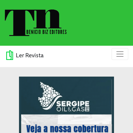
Ler Revista