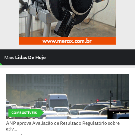
Mais
Lidas De Hoje
COMBUSTÍVEIS
ANP aprova Avaliação de Resultado Regulatório sobre
ativ...