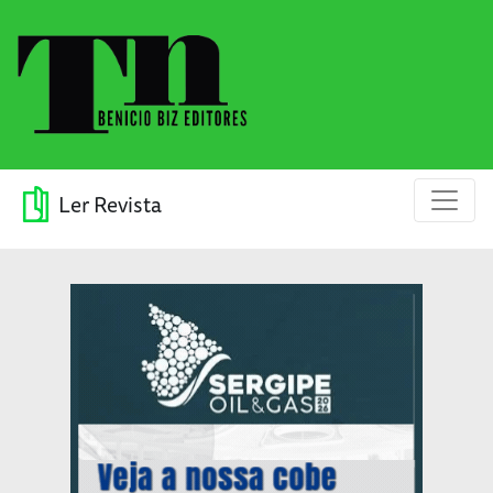
Ler Revista