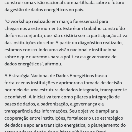
construir uma visão nacional compartilhada sobre o futuro
da gestão de dados energéticos no país.
“O workshop realizado em março foi essencial para
chegarmos a este momento. Este é um trabalho construído
de forma conjunta, que não existiria sem a participação ativa
das instituições do setor. A partir do diagnóstico realizado,
estamos construindo uma visão nacional e institucional
sobre o que queremos para a política e a governança de
dados energéticos”, afirmou.
A Estratégia Nacional de Dados Energéticos busca
fortalecer as instituições e aprimorar a tomada de decisão
por meio de uma estrutura de dados integrada, transparente
e confiável. A iniciativa tem como pilares a integração de
bases de dados, a padronização, a governança e a
transparência das informações. Seu objetivo é ampliar a
cooperação entre instituições, fortalecer o uso estratégico
de dados e apoiar a transição energética, o planejamento do
setor e a formulação de políticas públicas no Brasil.