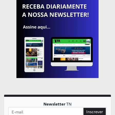
Newsletter
TN
Inscrever