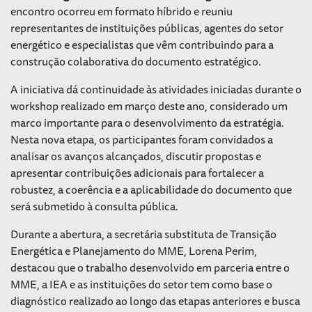
encontro ocorreu em formato híbrido e reuniu
representantes de instituições públicas, agentes do setor
energético e especialistas que vêm contribuindo para a
construção colaborativa do documento estratégico.
A iniciativa dá continuidade às atividades iniciadas durante o
workshop realizado em março deste ano, considerado um
marco importante para o desenvolvimento da estratégia.
Nesta nova etapa, os participantes foram convidados a
analisar os avanços alcançados, discutir propostas e
apresentar contribuições adicionais para fortalecer a
robustez, a coerência e a aplicabilidade do documento que
será submetido à consulta pública.
Durante a abertura, a secretária substituta de Transição
Energética e Planejamento do MME, Lorena Perim,
destacou que o trabalho desenvolvido em parceria entre o
MME, a IEA e as instituições do setor tem como base o
diagnóstico realizado ao longo das etapas anteriores e busca