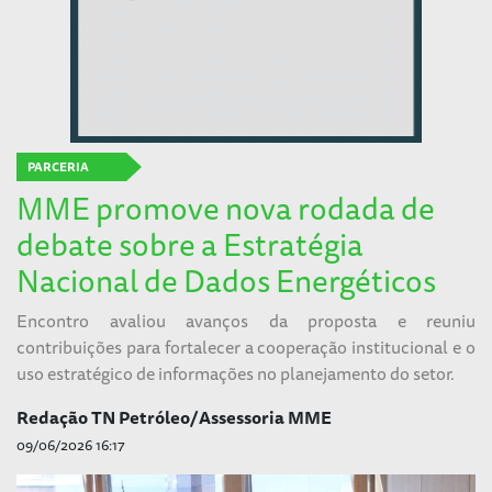
PARCERIA
MME promove nova rodada de
debate sobre a Estratégia
Nacional de Dados Energéticos
Encontro avaliou avanços da proposta e reuniu
contribuições para fortalecer a cooperação institucional e o
uso estratégico de informações no planejamento do setor.
Redação TN Petróleo/Assessoria MME
09/06/2026 16:17