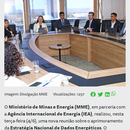
Imagem: Divulgação MME
Visualizações: 1257
O
Ministério de Minas e Energia (MME)
, em parceria com
a
Agência Internacional de Energia (IEA)
, realizou, nesta
terça-feira (4/6), uma nova reunião sobre o aprimoramento
da
Estratégia Nacional de Dados Energéticos
. O