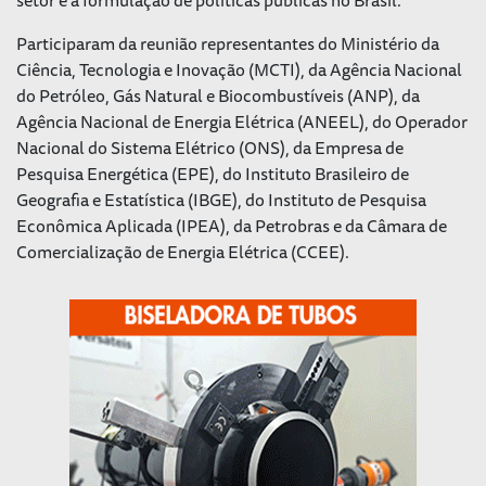
Participaram da reunião representantes do Ministério da
Ciência, Tecnologia e Inovação (MCTI), da Agência Nacional
do Petróleo, Gás Natural e Biocombustíveis (ANP), da
Agência Nacional de Energia Elétrica (ANEEL), do Operador
Nacional do Sistema Elétrico (ONS), da Empresa de
Pesquisa Energética (EPE), do Instituto Brasileiro de
Geografia e Estatística (IBGE), do Instituto de Pesquisa
Econômica Aplicada (IPEA), da Petrobras e da Câmara de
Comercialização de Energia Elétrica (CCEE).