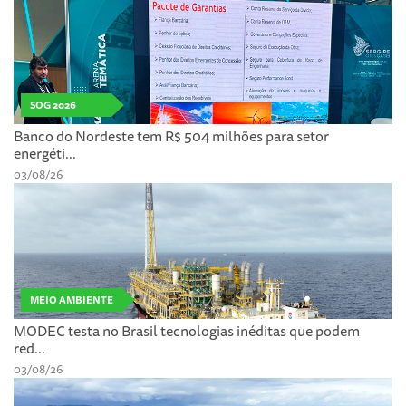
SOG 2026
Banco do Nordeste tem R$ 504 milhões para setor
energéti...
03/08/26
MEIO AMBIENTE
MODEC testa no Brasil tecnologias inéditas que podem
red...
03/08/26