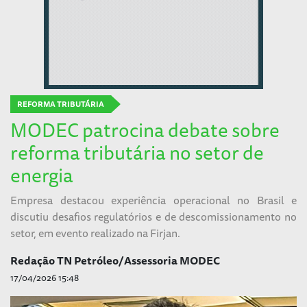
REFORMA TRIBUTÁRIA
MODEC patrocina debate sobre
reforma tributária no setor de
energia
Empresa destacou experiência operacional no Brasil e
discutiu desafios regulatórios e de descomissionamento no
setor, em evento realizado na Firjan.
Redação TN Petróleo/Assessoria MODEC
17/04/2026 15:48