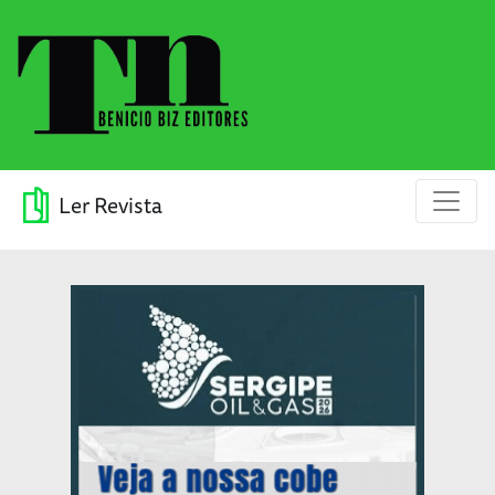
Ler Revista