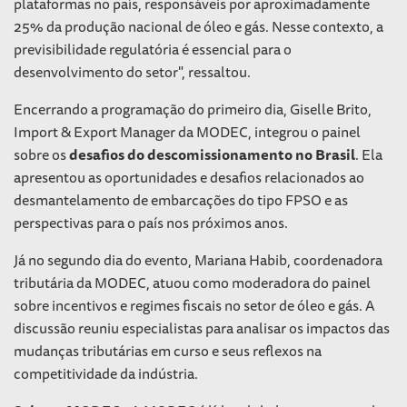
plataformas no país, responsáveis por aproximadamente
25% da produção nacional de óleo e gás. Nesse contexto, a
previsibilidade regulatória é essencial para o
desenvolvimento do setor", ressaltou.
Encerrando a programação do primeiro dia, Giselle Brito,
Import & Export Manager da MODEC, integrou o painel
sobre os
desafios do descomissionamento no Brasil
. Ela
apresentou as oportunidades e desafios relacionados ao
desmantelamento de embarcações do tipo FPSO e as
perspectivas para o país nos próximos anos.
Já no segundo dia do evento, Mariana Habib, coordenadora
tributária da MODEC, atuou como moderadora do painel
sobre incentivos e regimes fiscais no setor de óleo e gás. A
discussão reuniu especialistas para analisar os impactos das
mudanças tributárias em curso e seus reflexos na
competitividade da indústria.