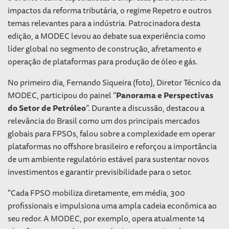
impactos da reforma tributária, o regime Repetro e outros
temas relevantes para a indústria. Patrocinadora desta
edição, a MODEC levou ao debate sua experiência como
líder global no segmento de construção, afretamento e
operação de plataformas para produção de óleo e gás.
No primeiro dia, Fernando Siqueira (foto), Diretor Técnico da
MODEC, participou do painel “
Panorama e Perspectivas
do Setor de Petróleo
”. Durante a discussão, destacou a
relevância do Brasil como um dos principais mercados
globais para FPSOs, falou sobre a complexidade em operar
plataformas no offshore brasileiro e reforçou a importância
de um ambiente regulatório estável para sustentar novos
investimentos e garantir previsibilidade para o setor.
"Cada FPSO mobiliza diretamente, em média, 300
profissionais e impulsiona uma ampla cadeia econômica ao
seu redor. A MODEC, por exemplo, opera atualmente 14