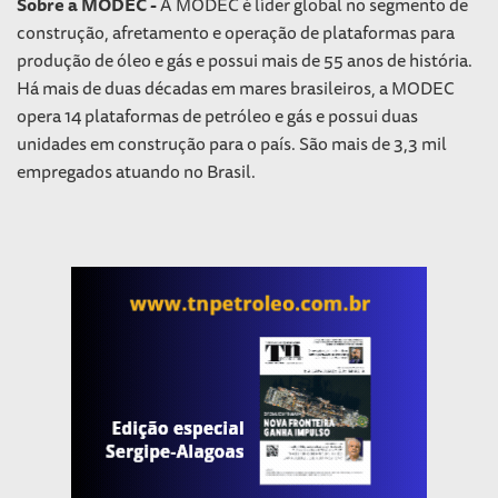
Sobre a MODEC -
A MODEC é líder global no segmento de
construção, afretamento e operação de plataformas para
produção de óleo e gás e possui mais de 55 anos de história.
Há mais de duas décadas em mares brasileiros, a MODEC
opera 14 plataformas de petróleo e gás e possui duas
unidades em construção para o país. São mais de 3,3 mil
empregados atuando no Brasil.