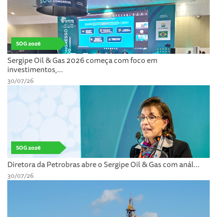
SOG 2026
Sergipe Oil & Gas 2026 começa com foco em
investimentos,...
30/07/26
SOG 2026
Diretora da Petrobras abre o Sergipe Oil & Gas com anál...
30/07/26