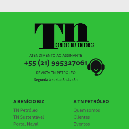
ATENDIMENTO AO ASSINANTE
+55 (21) 995327061
REVISTA TN PETRÓLEO
Segunda à sexta: 8h às 18h
A BENÍCIO BIZ
A TN PETRÓLEO
TN Petróleo
Quem somos
TN Sustentável
Clientes
Portal Naval
Eventos