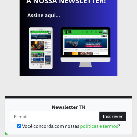
Newsletter
TN
Inscrever
Você concorda com nossas
políticas e termos
?