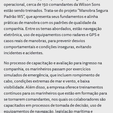
operacional, cerca de 150 comandantes da Wilson Sons
estão sendo treinados. Trata-se do projeto "Manobra Segura
Padrão WS", que apresenta seus fundamentos e alinha
práticas de manobra com os padrões de qualidade da
companhia. Entre os temas abordados, estão navegação
eletrônica, uso de equipamentos como radares e GPS e
casos reais de manobras, para prevenir desvios
comportamentais e condições inseguras, evitando
incidentes e acidentes.
No processo de capacitação e avaliação para ingresso na
companhia, os marinheiros passam por exercícios
simulados de emergência, que incluem rompimento de
cabo, condições extremas de mar e vento, e baixa
visibilidade. Além disso, a empresa oferece treinamentos
contínuos para os marinheiros que estão em formação para
se tornarem comandantes, nos quais os colaboradores são
capacitados em processos de tomada de decisão, uso de
equipamentos de navegação, legislação marítima e