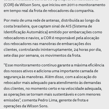
(COR) da Wilson Sons, que iniciou em 2011 o monitoramento
em tempo real da frota de rebocadores da companhia.
Por meio de uma rede de antenas, distribuída ao longo da
costa brasileira, que captam sinal de AIS (Sistema de
Identificação Automática) emitido por embarcações como
rebocadores e navios, a COR é responsável pela alocação
dos rebocadores nas manobras de embarcações dos
clientes, controlando ininterruptamente, 24 horas por dia,
sete dias por semana, os movimentos da frota.
"Esse monitoramento contínuo garante a máxima eficiência
dos nossos ativos e adiciona uma importante camada de
segurança às manobras. Além disso, com a alocação do
rebocador mais adequado para atendimento às demandas
dos clientes, no momento certo e na velocidade adequada,
as operações se tornam mais sustentáveis e com menores
emissões", comenta Pedro Lima, gerente de frota e
operações da Wilson Sons.