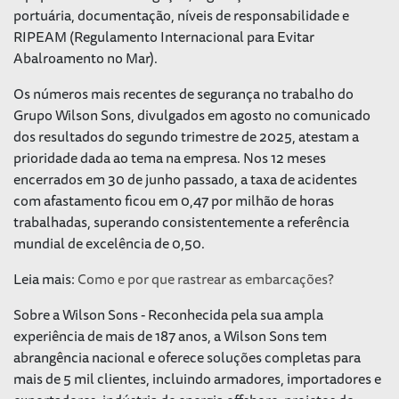
portuária, documentação, níveis de responsabilidade e
RIPEAM (Regulamento Internacional para Evitar
Abalroamento no Mar).
Os números mais recentes de segurança no trabalho do
Grupo Wilson Sons, divulgados em agosto no comunicado
dos resultados do segundo trimestre de 2025, atestam a
prioridade dada ao tema na empresa. Nos 12 meses
encerrados em 30 de junho passado, a taxa de acidentes
com afastamento ficou em 0,47 por milhão de horas
trabalhadas, superando consistentemente a referência
mundial de excelência de 0,50.
Leia mais:
Como e por que rastrear as embarcações?
Sobre a Wilson Sons - Reconhecida pela sua ampla
experiência de mais de 187 anos, a Wilson Sons tem
abrangência nacional e oferece soluções completas para
mais de 5 mil clientes, incluindo armadores, importadores e