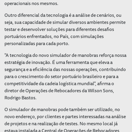
operacionais nos mesmos.
Outro diferencial da tecnologia é a análise de cenários, ou
seja, sua capacidade de simular diversos ambientes permite
testar e desenvolver soluções para diferentes desafios
portuários enfrentados, no País, com simulações
personalizadas para cada porto.
"A tecnologia do novo simulador de manobras reforça nossa
estratégia de inovação. É uma ferramenta que eleva a
segurança e a eficiência das nossas operações, contribuindo
para o crescimento do setor portuário brasileiro e para a
competitividade da cadeia logística mundial", afirma o
diretor de Operações de Rebocadores da Wilson Sons,
Rodrigo Bastos.
O simulador de manobras pode também ser utilizado, no
novo endereço, por clientes e partes interessadas na análise
de projetos e na realização de testes. No mesmo local já
estava instalada a Central de Operações de Rebocadores