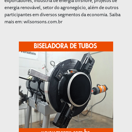
exportadores, indústria de energia offshore, projetos de
energia renovável, setor do agronegócio, além de outros
participantes em diversos segmentos da economia. Saiba
mais em: wilsonsons.com.br