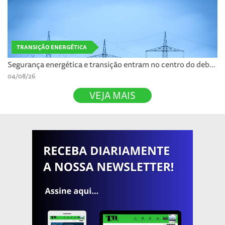
TRANSIÇÃO ENERGÉTICA
Segurança energética e transição entram no centro do deb...
04/08/26
VEJA MAIS