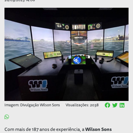
Imagem: Divulgação Wilson Sons
Visualizações: 2038
Com mais de 187 anos de experiência, a
Wilson Sons