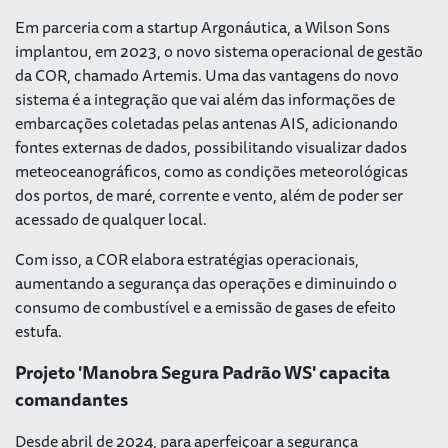
Em parceria com a startup Argonáutica, a Wilson Sons
implantou, em 2023, o novo sistema operacional de gestão
da COR, chamado Artemis. Uma das vantagens do novo
sistema é a integração que vai além das informações de
embarcações coletadas pelas antenas AIS, adicionando
fontes externas de dados, possibilitando visualizar dados
meteoceanográficos, como as condições meteorológicas
dos portos, de maré, corrente e vento, além de poder ser
acessado de qualquer local.
Com isso, a COR elabora estratégias operacionais,
aumentando a segurança das operações e diminuindo o
consumo de combustível e a emissão de gases de efeito
estufa.
Projeto 'Manobra Segura Padrão WS' capacita
comandantes
Desde abril de 2024, para aperfeiçoar a segurança