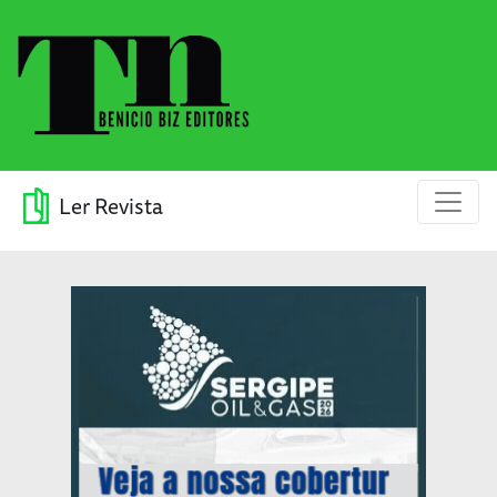
Ler Revista