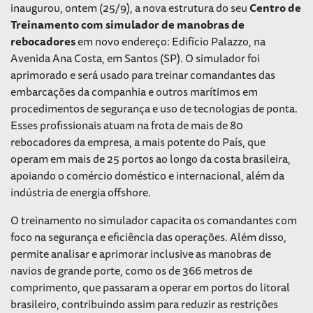
inaugurou, ontem (25/9), a nova estrutura do seu
Centro de
Treinamento com simulador de manobras de
rebocadores
em novo endereço: Edifício Palazzo, na
Avenida Ana Costa, em Santos (SP). O simulador foi
aprimorado e será usado para treinar comandantes das
embarcações da companhia e outros marítimos em
procedimentos de segurança e uso de tecnologias de ponta.
Esses profissionais atuam na frota de mais de 80
rebocadores da empresa, a mais potente do País, que
operam em mais de 25 portos ao longo da costa brasileira,
apoiando o comércio doméstico e internacional, além da
indústria de energia offshore.
O treinamento no simulador capacita os comandantes com
foco na segurança e eficiência das operações. Além disso,
permite analisar e aprimorar inclusive as manobras de
navios de grande porte, como os de 366 metros de
comprimento, que passaram a operar em portos do litoral
brasileiro, contribuindo assim para reduzir as restrições