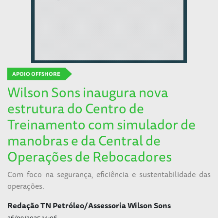
APOIO OFFSHORE
Wilson Sons inaugura nova
estrutura do Centro de
Treinamento com simulador de
manobras e da Central de
Operações de Rebocadores
Com foco na segurança, eficiência e sustentabilidade das
operações.
Redação TN Petróleo/Assessoria Wilson Sons
26/09/2025 14:06