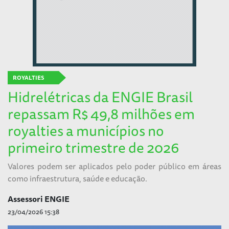
ROYALTIES
Hidrelétricas da ENGIE Brasil
repassam R$ 49,8 milhões em
royalties a municípios no
primeiro trimestre de 2026
Valores podem ser aplicados pelo poder público em áreas
como infraestrutura, saúde e educação.
Assessori ENGIE
23/04/2026 15:38