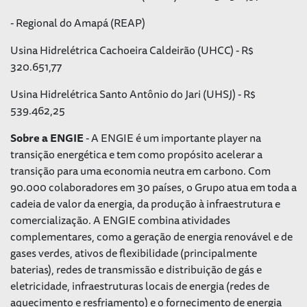
- Regional do Amapá (REAP)
Usina Hidrelétrica Cachoeira Caldeirão (UHCC) - R$
320.651,77
Usina Hidrelétrica Santo Antônio do Jari (UHSJ) - R$
539.462,25
Sobre a ENGIE
- A ENGIE é um importante player na
transição energética e tem como propósito acelerar a
transição para uma economia neutra em carbono. Com
90.000 colaboradores em 30 países, o Grupo atua em toda a
cadeia de valor da energia, da produção à infraestrutura e
comercialização. A ENGIE combina atividades
complementares, como a geração de energia renovável e de
gases verdes, ativos de flexibilidade (principalmente
baterias), redes de transmissão e distribuição de gás e
eletricidade, infraestruturas locais de energia (redes de
aquecimento e resfriamento) e o fornecimento de energia