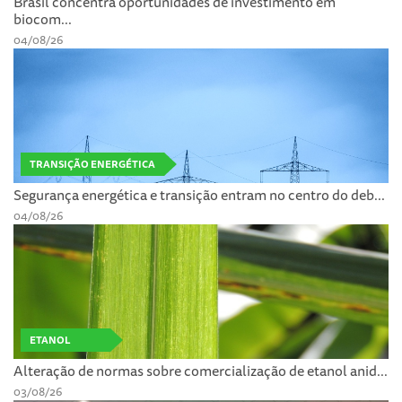
Brasil concentra oportunidades de investimento em
biocom...
04/08/26
TRANSIÇÃO ENERGÉTICA
Segurança energética e transição entram no centro do deb...
04/08/26
ETANOL
Alteração de normas sobre comercialização de etanol anid...
03/08/26