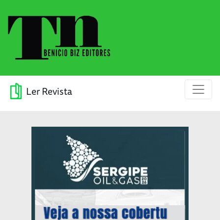
Ler Revista