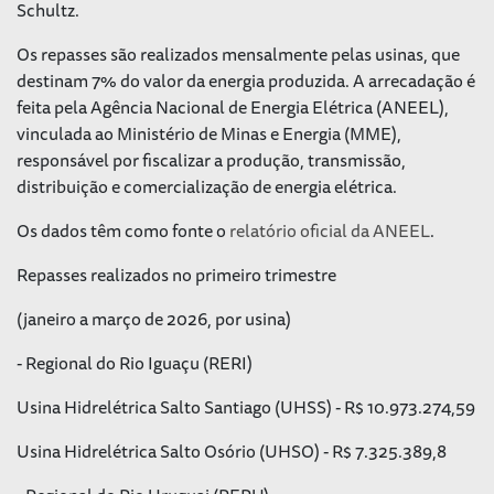
Schultz.
Os repasses são realizados mensalmente pelas usinas, que
destinam 7% do valor da energia produzida. A arrecadação é
feita pela Agência Nacional de Energia Elétrica (ANEEL),
vinculada ao Ministério de Minas e Energia (MME),
responsável por fiscalizar a produção, transmissão,
distribuição e comercialização de energia elétrica.
Os dados têm como fonte o
relatório oficial da ANEEL
.
Repasses realizados no primeiro trimestre
(janeiro a março de 2026, por usina)
- Regional do Rio Iguaçu (RERI)
Usina Hidrelétrica Salto Santiago (UHSS) - R$ 10.973.274,59
Usina Hidrelétrica Salto Osório (UHSO) - R$ 7.325.389,8