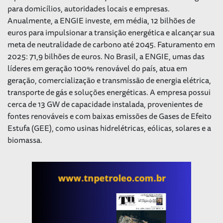
para domicílios, autoridades locais e empresas.
Anualmente, a ENGIE investe, em média, 12 bilhões de
euros para impulsionar a transição energética e alcançar sua
meta de neutralidade de carbono até 2045. Faturamento em
2025: 71,9 bilhões de euros. No Brasil, a ENGIE, umas das
líderes em geração 100% renovável do país, atua em
geração, comercialização e transmissão de energia elétrica,
transporte de gás e soluções energéticas. A empresa possui
cerca de 13 GW de capacidade instalada, provenientes de
fontes renováveis e com baixas emissões de Gases de Efeito
Estufa (GEE), como usinas hidrelétricas, eólicas, solares e a
biomassa.