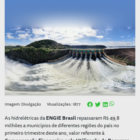
Imagem: Divulgação
Visualizações: 1877
As hidrelétricas da
ENGIE Brasil
repassaram R$ 49,8
milhões a municípios de diferentes regiões do país no
primeiro trimestre deste ano, valor referente à