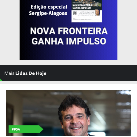
Mais
Lidas De Hoje
PPSA