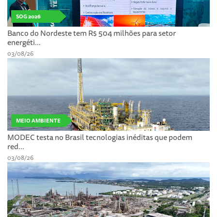
SOG 2026
Banco do Nordeste tem R$ 504 milhões para setor
energéti...
03/08/26
MEIO AMBIENTE
MODEC testa no Brasil tecnologias inéditas que podem
red...
03/08/26